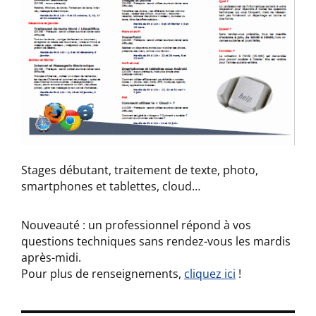
Stages débutant, traitement de texte, photo,
smartphones et tablettes, cloud…
Nouveauté : un professionnel répond à vos
questions techniques sans rendez-vous les mardis
après-midi.
Pour plus de renseignements,
cliquez ici
!