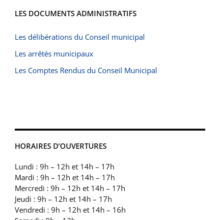
LES DOCUMENTS ADMINISTRATIFS
Les délibérations du Conseil municipal
Les arrêtés municipaux
Les Comptes Rendus du Conseil Municipal
HORAIRES D’OUVERTURES
Lundi : 9h – 12h et 14h – 17h
Mardi : 9h – 12h et 14h – 17h
Mercredi : 9h – 12h et 14h – 17h
Jeudi : 9h – 12h et 14h – 17h
Vendredi : 9h – 12h et 14h – 16h