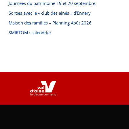
Journées du patrimoine 19 et 20 septembre
Sorties avec le « club des aînés » d’Ennery
Maison des familles – Planning Août 2026
SMIRTOM : calendrier