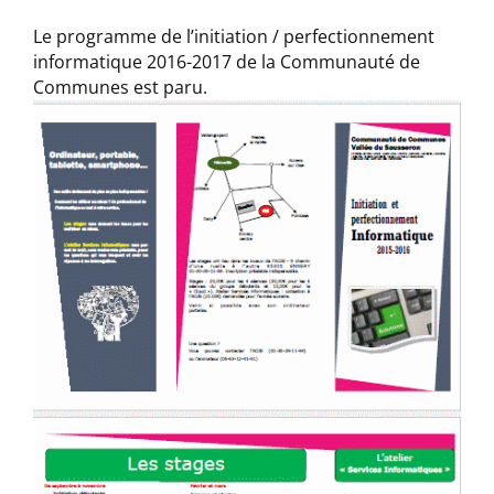
Le programme de l’initiation / perfectionnement
informatique 2016-2017 de la Communauté de
Communes est
paru.