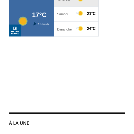
À LA UNE