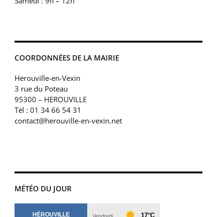
Samedi : 9h – 12h
COORDONNÉES DE LA MAIRIE
Herouville-en-Vexin
3 rue du Poteau
95300 – HEROUVILLE
Tél : 01 34 66 54 31
contact@herouville-en-vexin.net
MÉTÉO DU JOUR