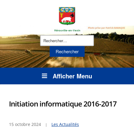
Rechercher :
Afficher Menu
Initiation informatique 2016-2017
15 octobre 2024
Les Actualités