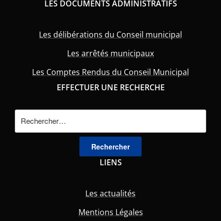
LES DOCUMENTS ADMINISTRATIFS
Les délibérations du Conseil municipal
Les arrêtés municipaux
Les Comptes Rendus du Conseil Municipal
EFFECTUER UNE RECHERCHE
Rechercher :
LIENS
Les actualités
Mentions Légales