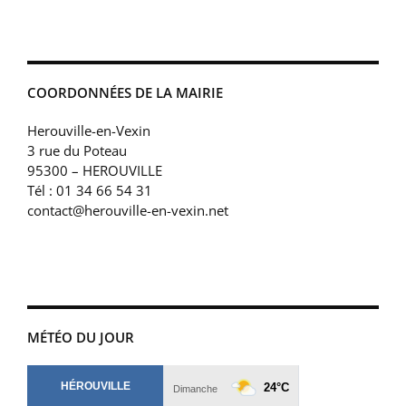
COORDONNÉES DE LA MAIRIE
Herouville-en-Vexin
3 rue du Poteau
95300 – HEROUVILLE
Tél : 01 34 66 54 31
contact@herouville-en-vexin.net
MÉTÉO DU JOUR