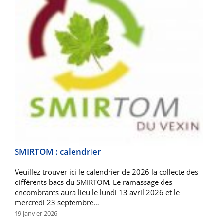
SMIRTOM : calendrier
Veuillez trouver ici le calendrier de 2026 la collecte des
différents bacs du SMIRTOM. Le ramassage des
encombrants aura lieu le lundi 13 avril 2026 et le
mercredi 23 septembre…
19 janvier 2026