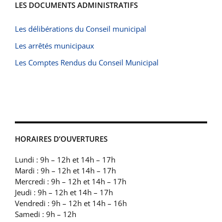
LES DOCUMENTS ADMINISTRATIFS
Les délibérations du Conseil municipal
Les arrêtés municipaux
Les Comptes Rendus du Conseil Municipal
HORAIRES D’OUVERTURES
Lundi : 9h – 12h et 14h – 17h
Mardi : 9h – 12h et 14h – 17h
Mercredi : 9h – 12h et 14h – 17h
Jeudi : 9h – 12h et 14h – 17h
Vendredi : 9h – 12h et 14h – 16h
Samedi : 9h – 12h