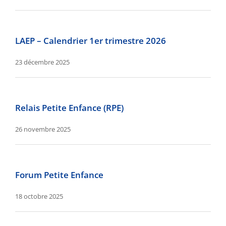
LAEP – Calendrier 1er trimestre 2026
23 décembre 2025
Relais Petite Enfance (RPE)
26 novembre 2025
Forum Petite Enfance
18 octobre 2025