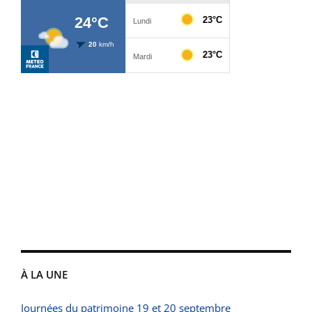
À LA UNE
Journées du patrimoine 19 et 20 septembre