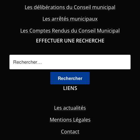
Les délibérations du Conseil municipal
Les arrêtés municipaux
Les Comptes Rendus du Conseil Municipal
EFFECTUER UNE RECHERCHE
Rechercher :
LIENS
Les actualités
Mentions Légales
Contact