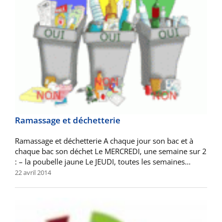
Ramassage et déchetterie
Ramassage et déchetterie A chaque jour son bac et à
chaque bac son déchet Le MERCREDI, une semaine sur 2
: – la poubelle jaune Le JEUDI, toutes les semaines…
22 avril 2014