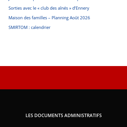
Sorties avec le « club des aînés » d’Ennery
Maison des familles – Planning Août 2026
SMIRTOM : calendrier
LES DOCUMENTS ADMINISTRATIFS