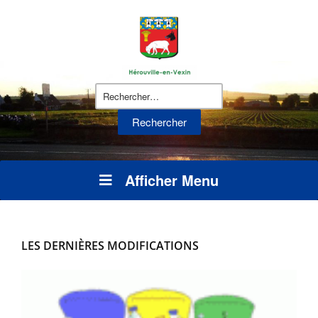
Rechercher :
Afficher Menu
LES DERNIÈRES MODIFICATIONS