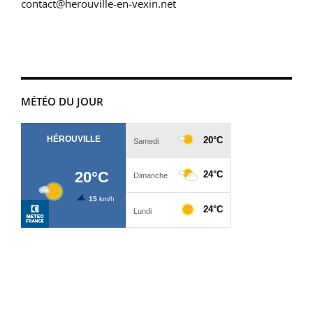
contact@herouville-en-vexin.net
MÉTÉO DU JOUR