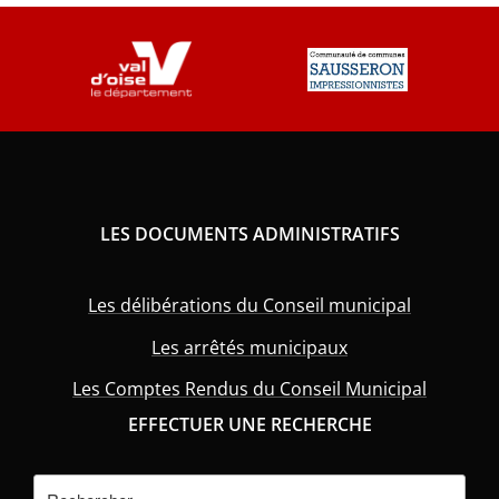
LES DOCUMENTS ADMINISTRATIFS
Les délibérations du Conseil municipal
Les arrêtés municipaux
Les Comptes Rendus du Conseil Municipal
EFFECTUER UNE RECHERCHE
Rechercher :