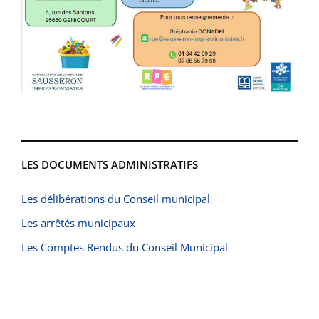
LES DOCUMENTS ADMINISTRATIFS
Les délibérations du Conseil municipal
Les arrêtés municipaux
Les Comptes Rendus du Conseil Municipal