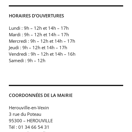
HORAIRES D’OUVERTURES
Lundi : 9h – 12h et 14h – 17h
Mardi : 9h – 12h et 14h – 17h
Mercredi : 9h – 12h et 14h – 17h
Jeudi : 9h – 12h et 14h – 17h
Vendredi : 9h – 12h et 14h – 16h
Samedi : 9h – 12h
COORDONNÉES DE LA MAIRIE
Herouville-en-Vexin
3 rue du Poteau
95300 – HEROUVILLE
Tél : 01 34 66 54 31