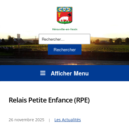
Rechercher :
Afficher Menu
Relais Petite Enfance (RPE)
26 novembre 2025
Les Actualités