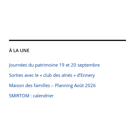
À LA UNE
Journées du patrimoine 19 et 20 septembre
Sorties avec le « club des aînés » d’Ennery
Maison des familles – Planning Août 2026
SMIRTOM : calendrier