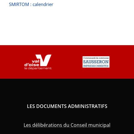
SMIRTOM : calendrier
LES DOCUMENTS ADMINISTRATIFS
Les délibérations du Conseil municipal