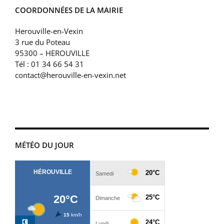
COORDONNÉES DE LA MAIRIE
Herouville-en-Vexin
3 rue du Poteau
95300 – HEROUVILLE
Tél : 01 34 66 54 31
contact@herouville-en-vexin.net
MÉTÉO DU JOUR