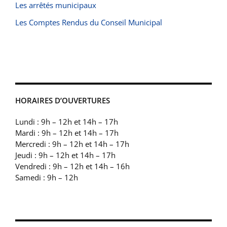
Les arrêtés municipaux
Les Comptes Rendus du Conseil Municipal
HORAIRES D’OUVERTURES
Lundi : 9h – 12h et 14h – 17h
Mardi : 9h – 12h et 14h – 17h
Mercredi : 9h – 12h et 14h – 17h
Jeudi : 9h – 12h et 14h – 17h
Vendredi : 9h – 12h et 14h – 16h
Samedi : 9h – 12h