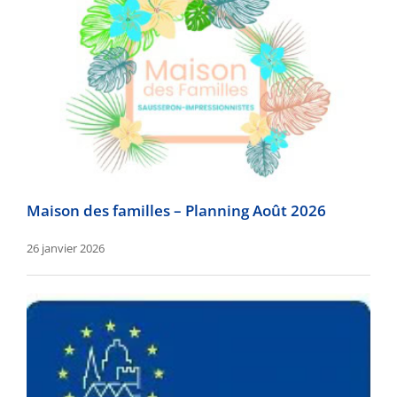
Maison des familles – Planning Août 2026
26 janvier 2026