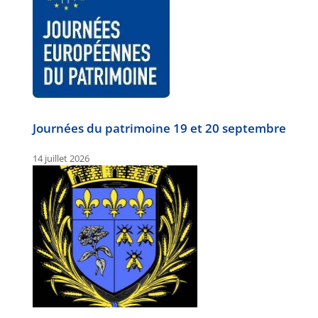
Journées du patrimoine 19 et 20 septembre
14 juillet 2026