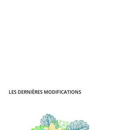
LES DERNIÈRES MODIFICATIONS