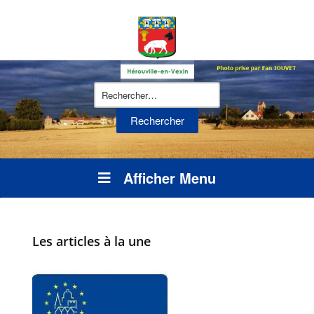
Rechercher :
Afficher Menu
Les articles à la une