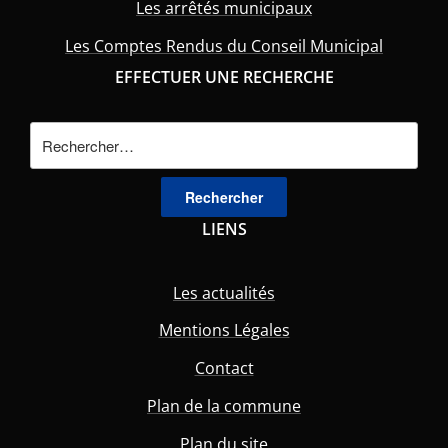
Les arrêtés municipaux
Les Comptes Rendus du Conseil Municipal
EFFECTUER UNE RECHERCHE
Rechercher :
LIENS
Les actualités
Mentions Légales
Contact
Plan de la commune
Plan du site