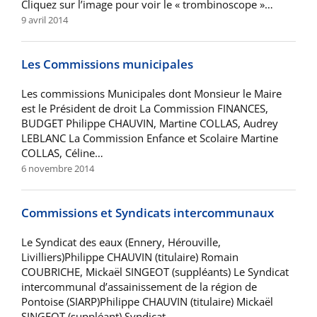
Cliquez sur l’image pour voir le « trombinoscope »…
9 avril 2014
Les Commissions municipales
Les commissions Municipales dont Monsieur le Maire
est le Président de droit La Commission FINANCES,
BUDGET Philippe CHAUVIN, Martine COLLAS, Audrey
LEBLANC La Commission Enfance et Scolaire Martine
COLLAS, Céline…
6 novembre 2014
Commissions et Syndicats intercommunaux
Le Syndicat des eaux (Ennery, Hérouville,
Livilliers)Philippe CHAUVIN (titulaire) Romain
COUBRICHE, Mickaël SINGEOT (suppléants) Le Syndicat
intercommunal d’assainissement de la région de
Pontoise (SIARP)Philippe CHAUVIN (titulaire) Mickaël
SINGEOT (suppléant) Syndicat…