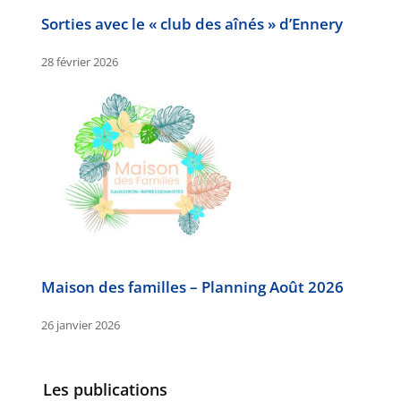
Sorties avec le « club des aînés » d’Ennery
28 février 2026
Maison des familles – Planning Août 2026
26 janvier 2026
Les publications