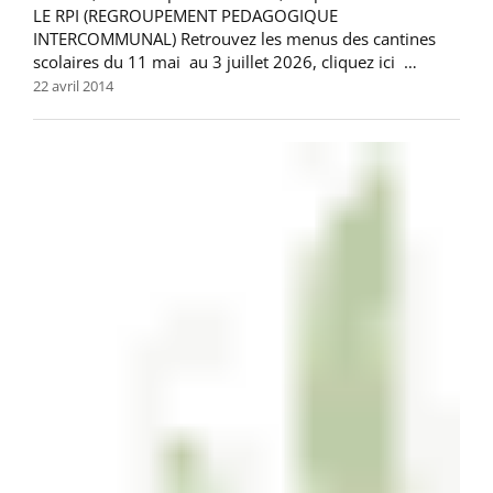
LE RPI (REGROUPEMENT PEDAGOGIQUE
INTERCOMMUNAL) Retrouvez les menus des cantines
scolaires du 11 mai au 3 juillet 2026, cliquez ici …
22 avril 2014