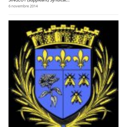
6 novembre 2014