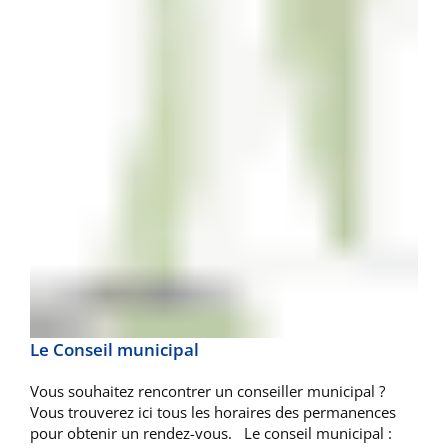
Le Conseil municipal
Vous souhaitez rencontrer un conseiller municipal ?
Vous trouverez ici tous les horaires des permanences
pour obtenir un rendez-vous. Le conseil municipal :