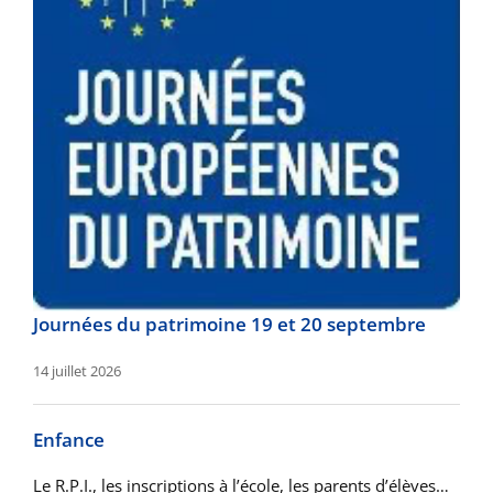
Journées du patrimoine 19 et 20 septembre
14 juillet 2026
Enfance
Le R.P.I., les inscriptions à l’école, les parents d’élèves…