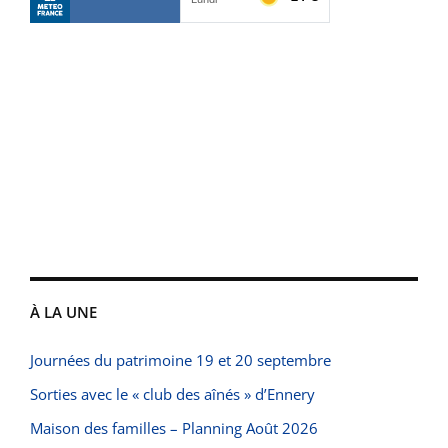
À LA UNE
Journées du patrimoine 19 et 20 septembre
Sorties avec le « club des aînés » d’Ennery
Maison des familles – Planning Août 2026