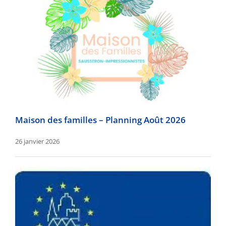
Maison des familles – Planning Août 2026
26 janvier 2026