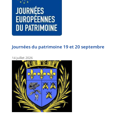
Journées du patrimoine 19 et 20 septembre
14 juillet 2026