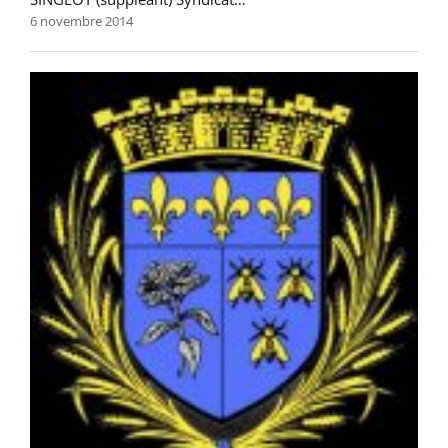
6 novembre 2014