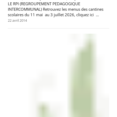
LE RPI (REGROUPEMENT PEDAGOGIQUE
INTERCOMMUNAL) Retrouvez les menus des cantines
scolaires du 11 mai au 3 juillet 2026, cliquez ici …
22 avril 2014