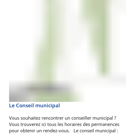
Le Conseil municipal
Vous souhaitez rencontrer un conseiller municipal ?
Vous trouverez ici tous les horaires des permanences
pour obtenir un rendez-vous. Le conseil municipal :