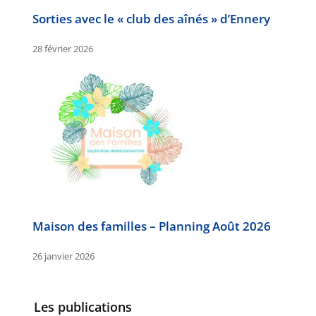
Sorties avec le « club des aînés » d’Ennery
28 février 2026
Maison des familles – Planning Août 2026
26 janvier 2026
Les publications