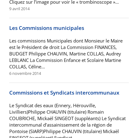
Cliquez sur l’image pour voir le « trombinoscope »…
9 avril 2014
Les Commissions municipales
Les commissions Municipales dont Monsieur le Maire
est le Président de droit La Commission FINANCES,
BUDGET Philippe CHAUVIN, Martine COLLAS, Audrey
LEBLANC La Commission Enfance et Scolaire Martine
COLLAS, Céline…
6 novembre 2014
Commissions et Syndicats intercommunaux
Le Syndicat des eaux (Ennery, Hérouville,
Livilliers)Philippe CHAUVIN (titulaire) Romain
COUBRICHE, Mickaël SINGEOT (suppléants) Le Syndicat
intercommunal d’assainissement de la région de
Pontoise (SIARP)Philippe CHAUVIN (titulaire) Mickaël
SINGEOT (suppléant) Syndicat…