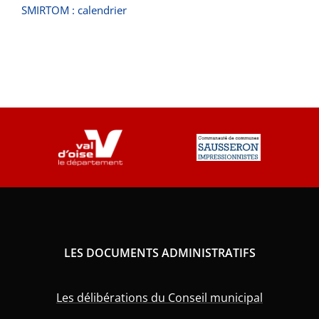
SMIRTOM : calendrier
LES DOCUMENTS ADMINISTRATIFS
Les délibérations du Conseil municipal