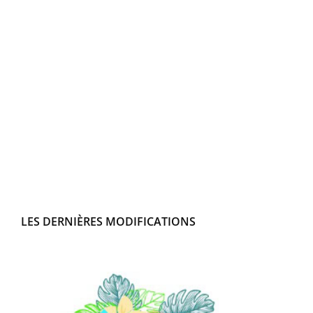
LES DERNIÈRES MODIFICATIONS