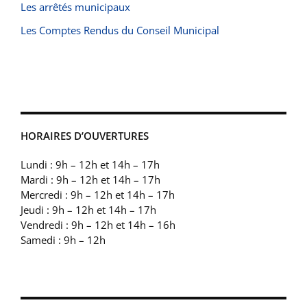
Les arrêtés municipaux
Les Comptes Rendus du Conseil Municipal
HORAIRES D’OUVERTURES
Lundi : 9h – 12h et 14h – 17h
Mardi : 9h – 12h et 14h – 17h
Mercredi : 9h – 12h et 14h – 17h
Jeudi : 9h – 12h et 14h – 17h
Vendredi : 9h – 12h et 14h – 16h
Samedi : 9h – 12h