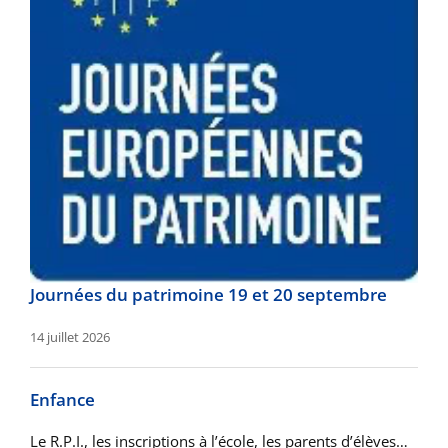
Journées du patrimoine 19 et 20 septembre
14 juillet 2026
Enfance
Le R.P.I., les inscriptions à l’école, les parents d’élèves…