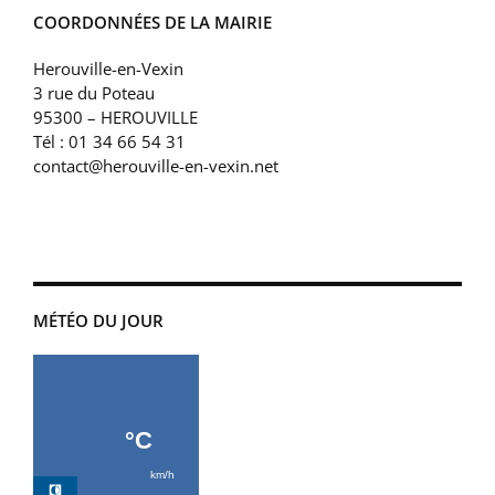
COORDONNÉES DE LA MAIRIE
Herouville-en-Vexin
3 rue du Poteau
95300 – HEROUVILLE
Tél : 01 34 66 54 31
contact@herouville-en-vexin.net
MÉTÉO DU JOUR