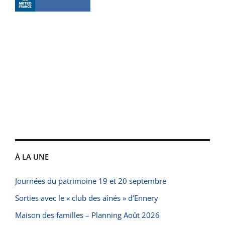
À LA UNE
Journées du patrimoine 19 et 20 septembre
Sorties avec le « club des aînés » d’Ennery
Maison des familles – Planning Août 2026