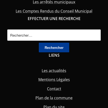
Les arrêtés municipaux
Les Comptes Rendus du Conseil Municipal
EFFECTUER UNE RECHERCHE
Rechercher :
LIENS
Les actualités
Mentions Légales
Contact
Plan de la commune
Plan du site