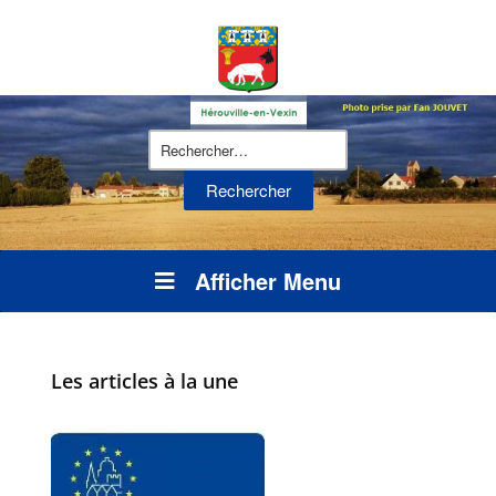
Rechercher :
Afficher Menu
Les articles à la une