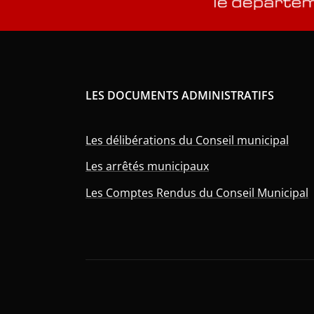
LES DOCUMENTS ADMINISTRATIFS
Les délibérations du Conseil municipal
Les arrêtés municipaux
Les Comptes Rendus du Conseil Municipal