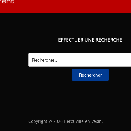
EFFECTUER UNE RECHERCHE
Rechercher :
Copyright © 2026 Herouville-en-vexin.