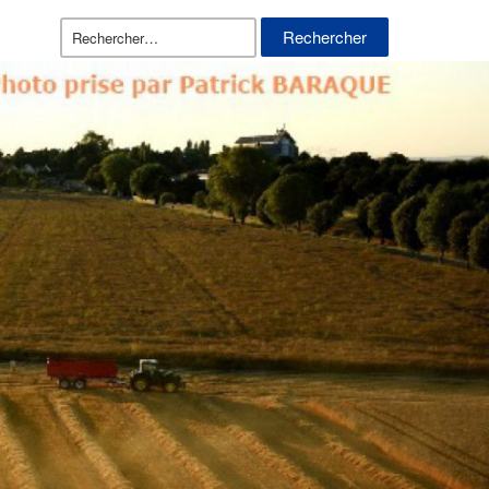
Rechercher :