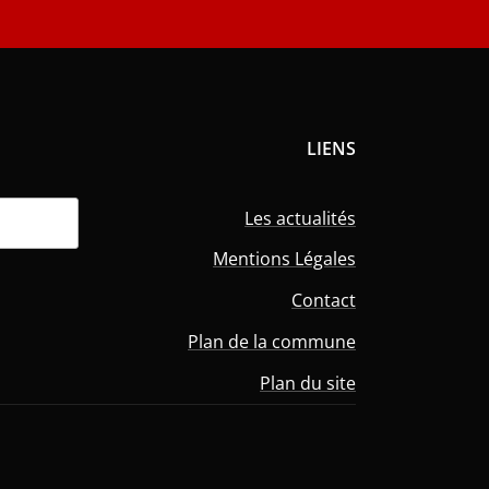
LIENS
Les actualités
Mentions Légales
Contact
Plan de la commune
Plan du site