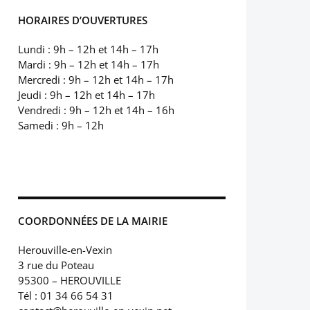
HORAIRES D’OUVERTURES
Lundi : 9h – 12h et 14h – 17h
Mardi : 9h – 12h et 14h – 17h
Mercredi : 9h – 12h et 14h – 17h
Jeudi : 9h – 12h et 14h – 17h
Vendredi : 9h – 12h et 14h – 16h
Samedi : 9h – 12h
COORDONNÉES DE LA MAIRIE
Herouville-en-Vexin
3 rue du Poteau
95300 – HEROUVILLE
Tél : 01 34 66 54 31