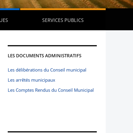
UES
SERVICES PUBLICS
LES DOCUMENTS ADMINISTRATIFS
Les délibérations du Conseil municipal
Les arrêtés municipaux
Les Comptes Rendus du Conseil Municipal