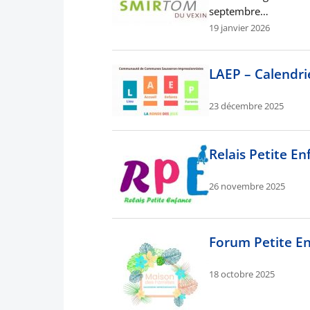
septembre…
19 janvier 2026
LAEP – Calendri
23 décembre 2025
Relais Petite En
26 novembre 2025
Forum Petite E
18 octobre 2025