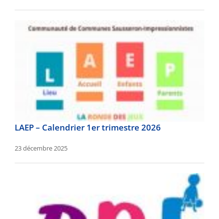
LAEP – Calendrier 1er trimestre 2026
23 décembre 2025