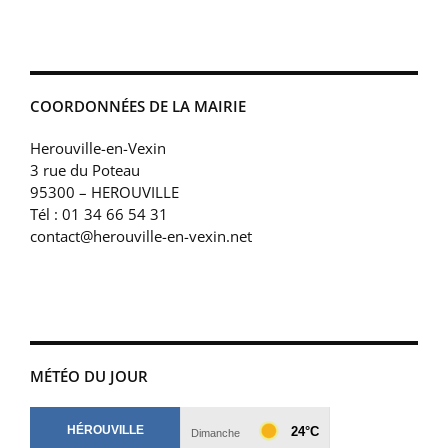
COORDONNÉES DE LA MAIRIE
Herouville-en-Vexin
3 rue du Poteau
95300 – HEROUVILLE
Tél : 01 34 66 54 31
contact@herouville-en-vexin.net
MÉTÉO DU JOUR