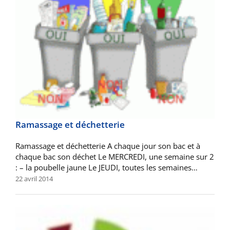
Ramassage et déchetterie
Ramassage et déchetterie A chaque jour son bac et à
chaque bac son déchet Le MERCREDI, une semaine sur 2
: – la poubelle jaune Le JEUDI, toutes les semaines…
22 avril 2014