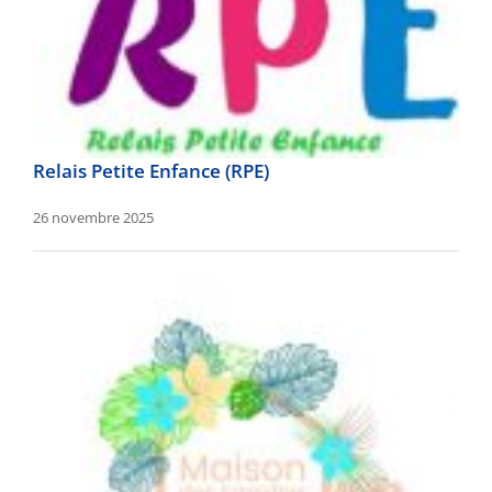
Relais Petite Enfance (RPE)
26 novembre 2025