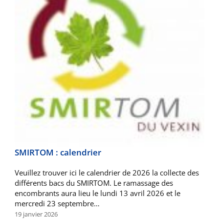
SMIRTOM : calendrier
Veuillez trouver ici le calendrier de 2026 la collecte des
différents bacs du SMIRTOM. Le ramassage des
encombrants aura lieu le lundi 13 avril 2026 et le
mercredi 23 septembre…
19 janvier 2026