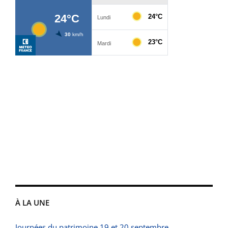
À LA UNE
Journées du patrimoine 19 et 20 septembre