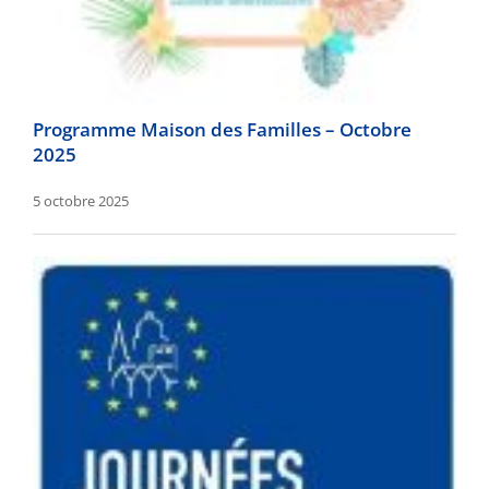
Programme Maison des Familles – Octobre
2025
5 octobre 2025