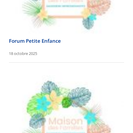
Forum Petite Enfance
18 octobre 2025