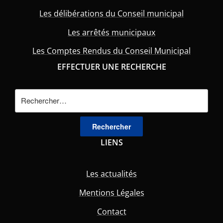
Les délibérations du Conseil municipal
Les arrêtés municipaux
Les Comptes Rendus du Conseil Municipal
EFFECTUER UNE RECHERCHE
Rechercher :
LIENS
Les actualités
Mentions Légales
Contact