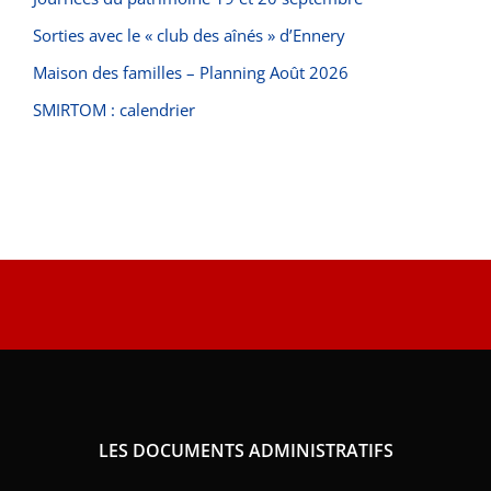
Sorties avec le « club des aînés » d’Ennery
Maison des familles – Planning Août 2026
SMIRTOM : calendrier
LES DOCUMENTS ADMINISTRATIFS