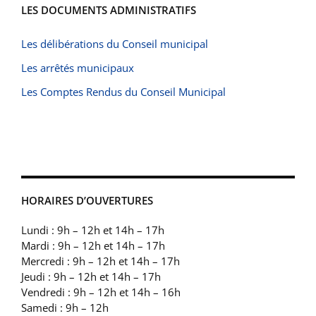
LES DOCUMENTS ADMINISTRATIFS
Les délibérations du Conseil municipal
Les arrêtés municipaux
Les Comptes Rendus du Conseil Municipal
HORAIRES D’OUVERTURES
Lundi : 9h – 12h et 14h – 17h
Mardi : 9h – 12h et 14h – 17h
Mercredi : 9h – 12h et 14h – 17h
Jeudi : 9h – 12h et 14h – 17h
Vendredi : 9h – 12h et 14h – 16h
Samedi : 9h – 12h