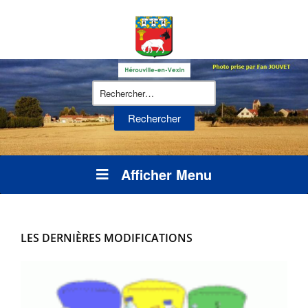
Rechercher :
Afficher Menu
LES DERNIÈRES MODIFICATIONS