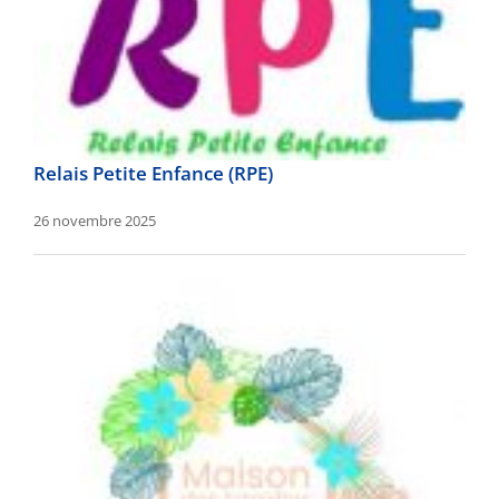
Relais Petite Enfance (RPE)
26 novembre 2025