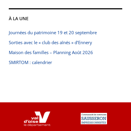
À LA UNE
Journées du patrimoine 19 et 20 septembre
Sorties avec le « club des aînés » d’Ennery
Maison des familles – Planning Août 2026
SMIRTOM : calendrier