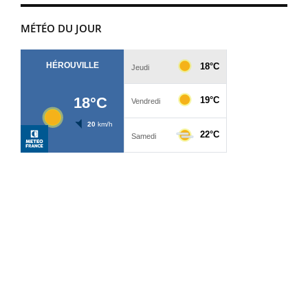
MÉTÉO DU JOUR