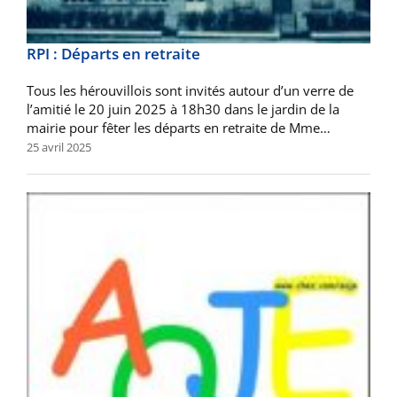
RPI : Départs en retraite
Tous les hérouvillois sont invités autour d’un verre de
l’amitié le 20 juin 2025 à 18h30 dans le jardin de la
mairie pour fêter les départs en retraite de Mme…
25 avril 2025