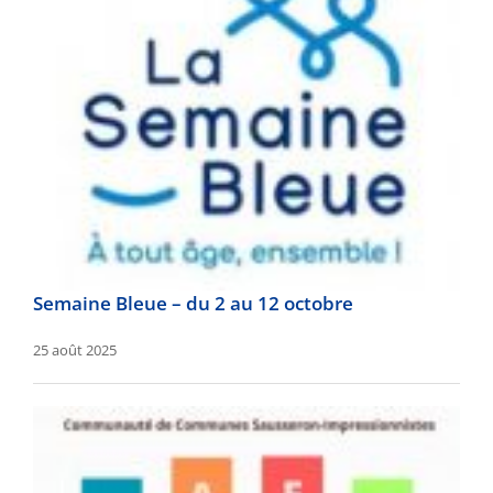
Semaine Bleue – du 2 au 12 octobre
25 août 2025