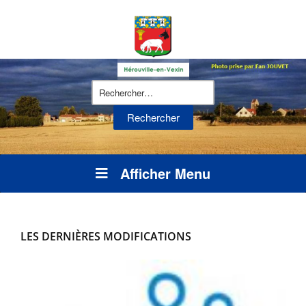
Rechercher :
Afficher Menu
LES DERNIÈRES MODIFICATIONS