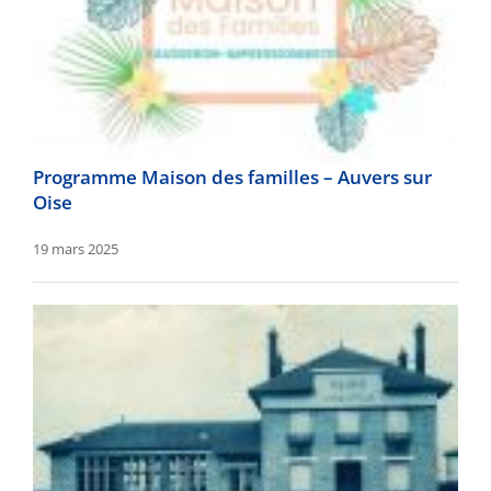
Programme Maison des familles – Auvers sur
Oise
19 mars 2025