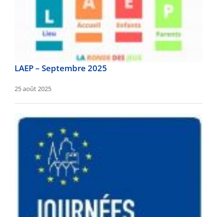
LAEP – Septembre 2025
25 août 2025