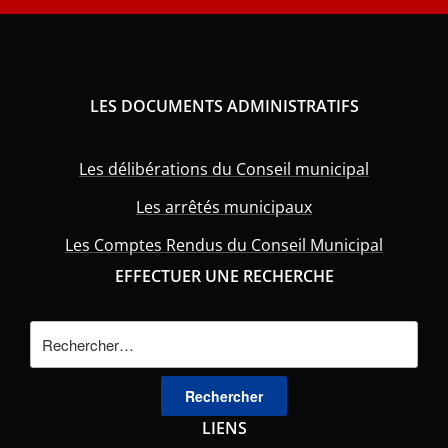
LES DOCUMENTS ADMINISTRATIFS
Les délibérations du Conseil municipal
Les arrêtés municipaux
Les Comptes Rendus du Conseil Municipal
EFFECTUER UNE RECHERCHE
Rechercher :
LIENS