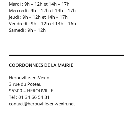
Mardi : 9h – 12h et 14h – 17h
Mercredi : 9h – 12h et 14h – 17h
Jeudi : 9h – 12h et 14h – 17h
Vendredi : 9h – 12h et 14h – 16h
Samedi : 9h – 12h
COORDONNÉES DE LA MAIRIE
Herouville-en-Vexin
3 rue du Poteau
95300 – HEROUVILLE
Tél : 01 34 66 54 31
contact@herouville-en-vexin.net