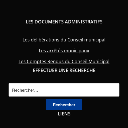
LES DOCUMENTS ADMINISTRATIFS
Les délibérations du Conseil municipal
Les arrêtés municipaux
Les Comptes Rendus du Conseil Municipal
EFFECTUER UNE RECHERCHE
Rechercher :
LIENS