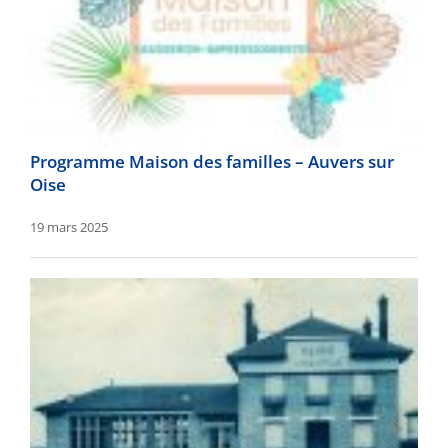
Programme Maison des familles – Auvers sur
Oise
19 mars 2025