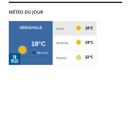
MÉTÉO DU JOUR