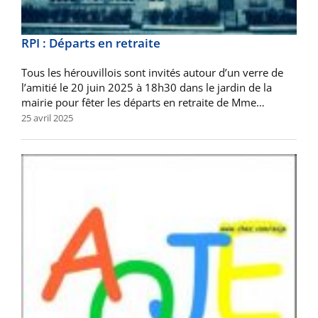
RPI : Départs en retraite
Tous les hérouvillois sont invités autour d’un verre de
l’amitié le 20 juin 2025 à 18h30 dans le jardin de la
mairie pour fêter les départs en retraite de Mme…
25 avril 2025