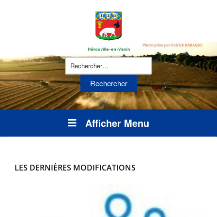
Rechercher :
Afficher Menu
LES DERNIÈRES MODIFICATIONS