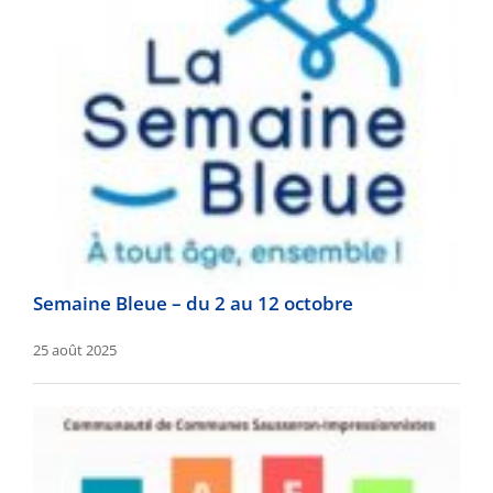
Semaine Bleue – du 2 au 12 octobre
25 août 2025