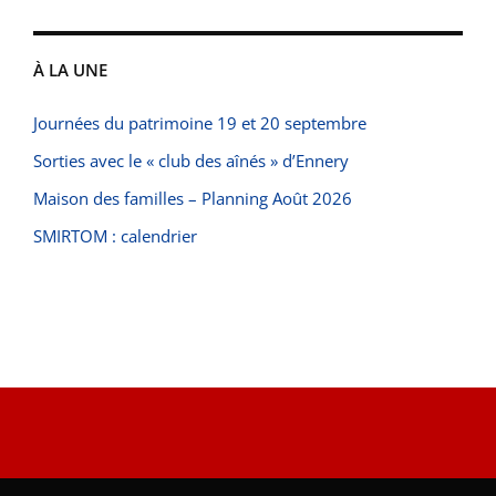
À LA UNE
Journées du patrimoine 19 et 20 septembre
Sorties avec le « club des aînés » d’Ennery
Maison des familles – Planning Août 2026
SMIRTOM : calendrier