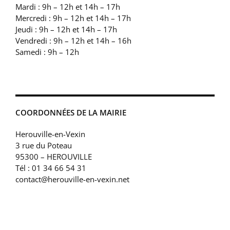
Mardi : 9h – 12h et 14h – 17h
Mercredi : 9h – 12h et 14h – 17h
Jeudi : 9h – 12h et 14h – 17h
Vendredi : 9h – 12h et 14h – 16h
Samedi : 9h – 12h
COORDONNÉES DE LA MAIRIE
Herouville-en-Vexin
3 rue du Poteau
95300 – HEROUVILLE
Tél : 01 34 66 54 31
contact@herouville-en-vexin.net