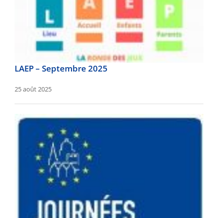
LAEP – Septembre 2025
25 août 2025