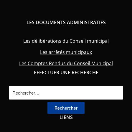
LES DOCUMENTS ADMINISTRATIFS
Les délibérations du Conseil municipal
Les arrêtés municipaux
Les Comptes Rendus du Conseil Municipal
EFFECTUER UNE RECHERCHE
Rechercher :
LIENS