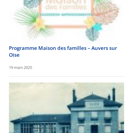
Programme Maison des familles – Auvers sur
Oise
19 mars 2025