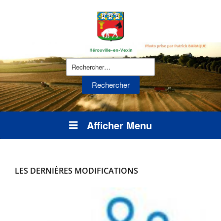
Rechercher :
Afficher Menu
LES DERNIÈRES MODIFICATIONS