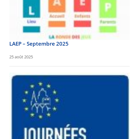
LAEP – Septembre 2025
25 août 2025