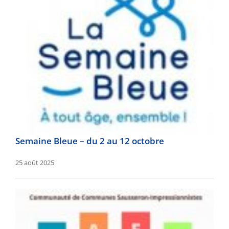
Semaine Bleue – du 2 au 12 octobre
25 août 2025