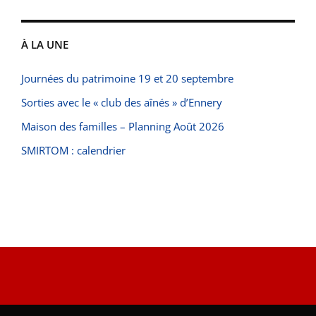
À LA UNE
Journées du patrimoine 19 et 20 septembre
Sorties avec le « club des aînés » d’Ennery
Maison des familles – Planning Août 2026
SMIRTOM : calendrier