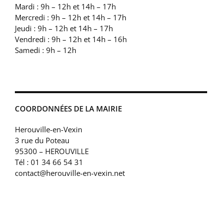
Mardi : 9h – 12h et 14h – 17h
Mercredi : 9h – 12h et 14h – 17h
Jeudi : 9h – 12h et 14h – 17h
Vendredi : 9h – 12h et 14h – 16h
Samedi : 9h – 12h
COORDONNÉES DE LA MAIRIE
Herouville-en-Vexin
3 rue du Poteau
95300 – HEROUVILLE
Tél : 01 34 66 54 31
contact@herouville-en-vexin.net