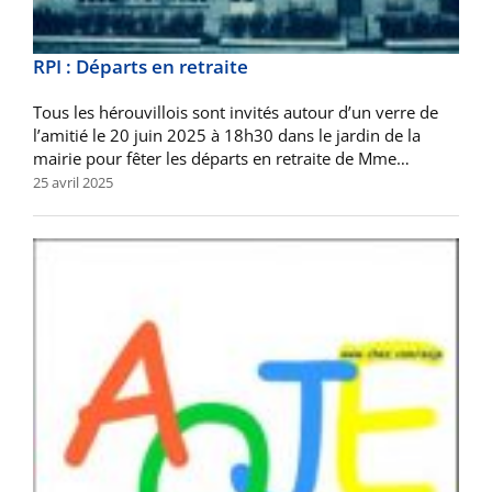
RPI : Départs en retraite
Tous les hérouvillois sont invités autour d’un verre de
l’amitié le 20 juin 2025 à 18h30 dans le jardin de la
mairie pour fêter les départs en retraite de Mme…
25 avril 2025