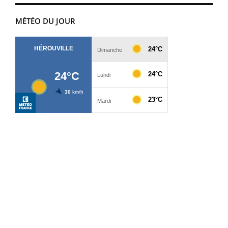
MÉTÉO DU JOUR