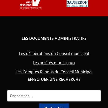
LES DOCUMENTS ADMINISTRATIFS
Les délibérations du Conseil municipal
Les arrêtés municipaux
Les Comptes Rendus du Conseil Municipal
EFFECTUER UNE RECHERCHE
Rechercher :