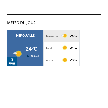
MÉTÉO DU JOUR