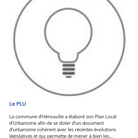
Le PLU
La commune d’Hérouville a élaboré son Plan Local
d’Urbanisme afin de se doter d’un document
d’urbanisme cohérent avec les récentes évolutions
législatives et qui permette de mener à bien les…