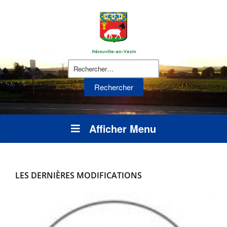
Rechercher :
Afficher Menu
LES DERNIÈRES MODIFICATIONS