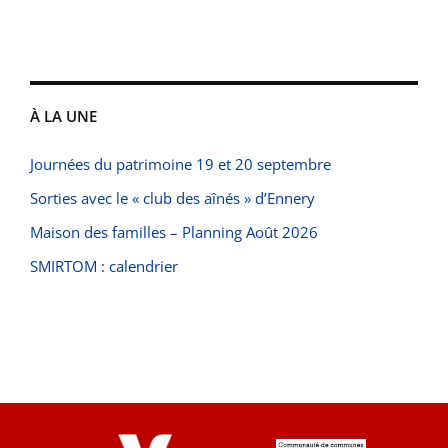
À LA UNE
Journées du patrimoine 19 et 20 septembre
Sorties avec le « club des aînés » d’Ennery
Maison des familles – Planning Août 2026
SMIRTOM : calendrier