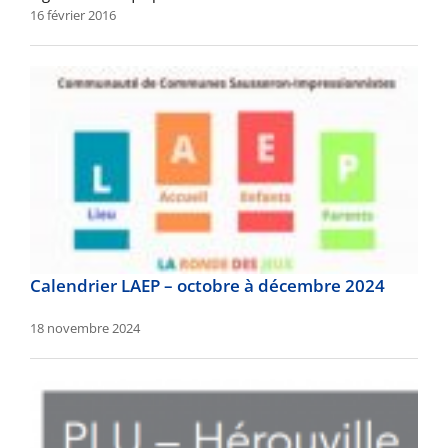
16 février 2016
Calendrier LAEP – octobre à décembre 2024
18 novembre 2024