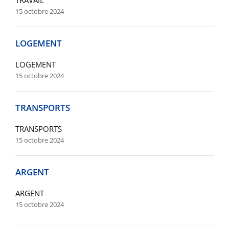
15 octobre 2024
LOGEMENT
LOGEMENT
15 octobre 2024
TRANSPORTS
TRANSPORTS
15 octobre 2024
ARGENT
ARGENT
15 octobre 2024