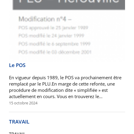
Le POS
En vigueur depuis 1989, le POS va prochainement être
remplacé par le PLU.En marge de cette refonte, une
procédure de modification dite « simplifiée » est
actuellement en cours. Vous en trouverez le…
15 octobre 2024
TRAVAIL
TRAVAIL