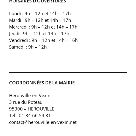
HORAIRES D’OUVERTURES
Lundi : 9h – 12h et 14h – 17h
Mardi : 9h – 12h et 14h – 17h
Mercredi : 9h – 12h et 14h – 17h
Jeudi : 9h – 12h et 14h – 17h
Vendredi : 9h – 12h et 14h – 16h
Samedi : 9h – 12h
COORDONNÉES DE LA MAIRIE
Herouville-en-Vexin
3 rue du Poteau
95300 – HEROUVILLE
Tél : 01 34 66 54 31
contact@herouville-en-vexin.net