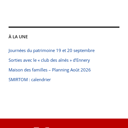
À LA UNE
Journées du patrimoine 19 et 20 septembre
Sorties avec le « club des aînés » d’Ennery
Maison des familles – Planning Août 2026
SMIRTOM : calendrier