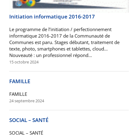
Initiation informatique 2016-2017
Le programme de l’initiation / perfectionnement
informatique 2016-2017 de la Communauté de
Communes est paru. Stages débutant, traitement de
texte, photo, smartphones et tablettes, cloud…
Nouveauté : un professionnel répond…
15 octobre 2024
FAMILLE
FAMILLE
24 septembre 2024
SOCIAL – SANTÉ
SOCIAL – SANTÉ