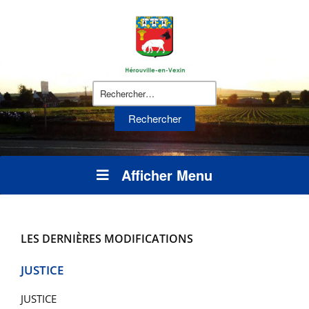
Rechercher :
Afficher Menu
LES DERNIÈRES MODIFICATIONS
JUSTICE
JUSTICE