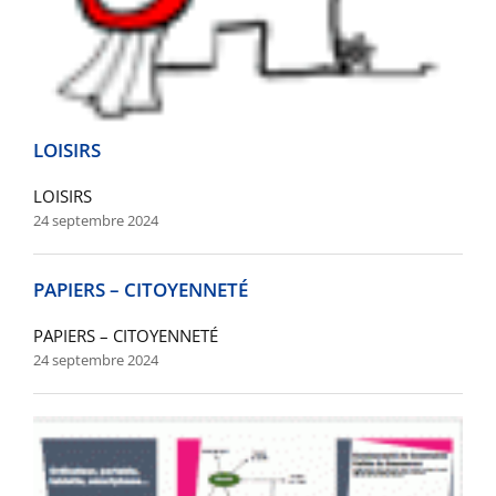
LOISIRS
LOISIRS
24 septembre 2024
PAPIERS – CITOYENNETÉ
PAPIERS – CITOYENNETÉ
24 septembre 2024