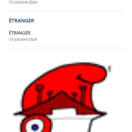
15 octobre 2024
ÉTRANGER
ÉTRANGER
15 octobre 2024