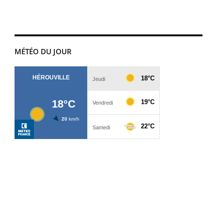
MÉTÉO DU JOUR