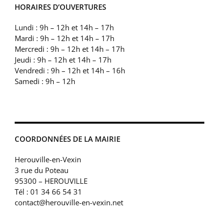
HORAIRES D’OUVERTURES
Lundi : 9h – 12h et 14h – 17h
Mardi : 9h – 12h et 14h – 17h
Mercredi : 9h – 12h et 14h – 17h
Jeudi : 9h – 12h et 14h – 17h
Vendredi : 9h – 12h et 14h – 16h
Samedi : 9h – 12h
COORDONNÉES DE LA MAIRIE
Herouville-en-Vexin
3 rue du Poteau
95300 – HEROUVILLE
Tél : 01 34 66 54 31
contact@herouville-en-vexin.net