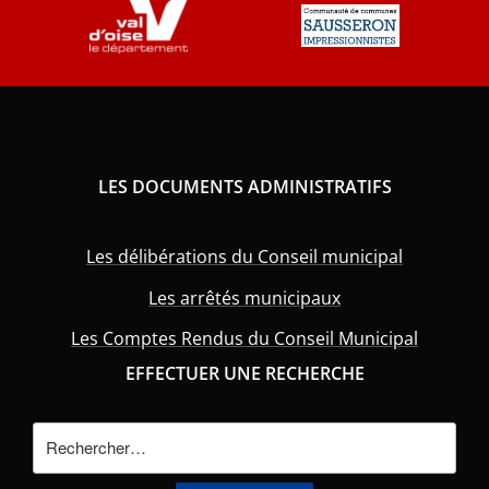
LES DOCUMENTS ADMINISTRATIFS
Les délibérations du Conseil municipal
Les arrêtés municipaux
Les Comptes Rendus du Conseil Municipal
EFFECTUER UNE RECHERCHE
Rechercher :