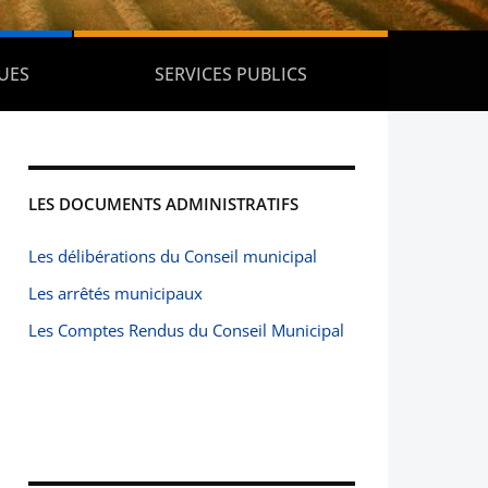
UES
SERVICES PUBLICS
LES DOCUMENTS ADMINISTRATIFS
Les délibérations du Conseil municipal
Les arrêtés municipaux
Les Comptes Rendus du Conseil Municipal