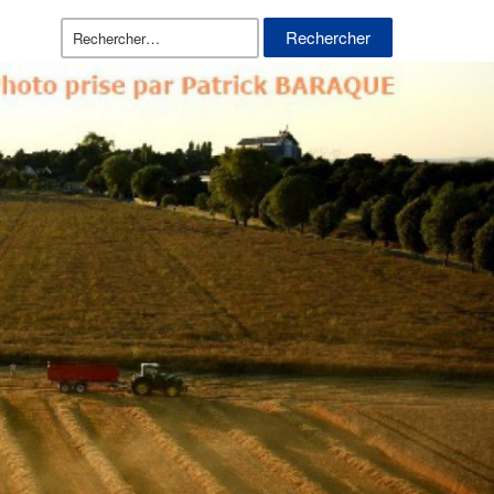
Rechercher :