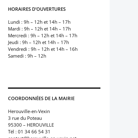
HORAIRES D’OUVERTURES
Lundi : 9h – 12h et 14h – 17h
Mardi : 9h – 12h et 14h – 17h
Mercredi : 9h – 12h et 14h – 17h
Jeudi : 9h – 12h et 14h – 17h
Vendredi : 9h – 12h et 14h – 16h
Samedi : 9h – 12h
COORDONNÉES DE LA MAIRIE
Herouville-en-Vexin
3 rue du Poteau
95300 – HEROUVILLE
Tél : 01 34 66 54 31