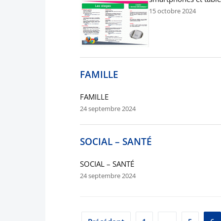
15 octobre 2024
FAMILLE
FAMILLE
24 septembre 2024
SOCIAL – SANTÉ
SOCIAL – SANTÉ
24 septembre 2024
Pagination