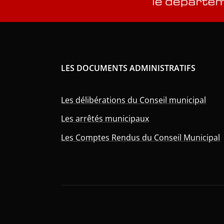
LES DOCUMENTS ADMINISTRATIFS
Les délibérations du Conseil municipal
Les arrêtés municipaux
Les Comptes Rendus du Conseil Municipal