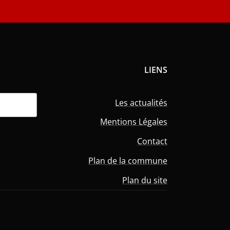
LIENS
Les actualités
Mentions Légales
Contact
Plan de la commune
Plan du site