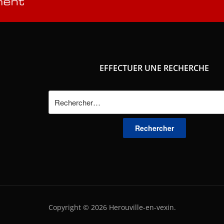
EFFECTUER UNE RECHERCHE
Rechercher :
Copyright © 2026 Herouville-en-vexin.