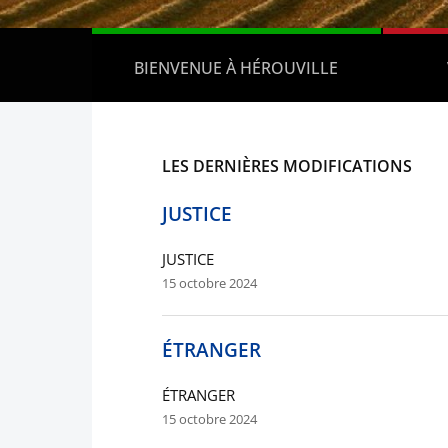
BIENVENUE À HÉROUVILLE
LES DERNIÈRES MODIFICATIONS
JUSTICE
JUSTICE
15 octobre 2024
ÉTRANGER
ÉTRANGER
15 octobre 2024