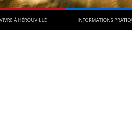
VIVRE À HÉROUVILLE
INFORMATIONS PRATIQ