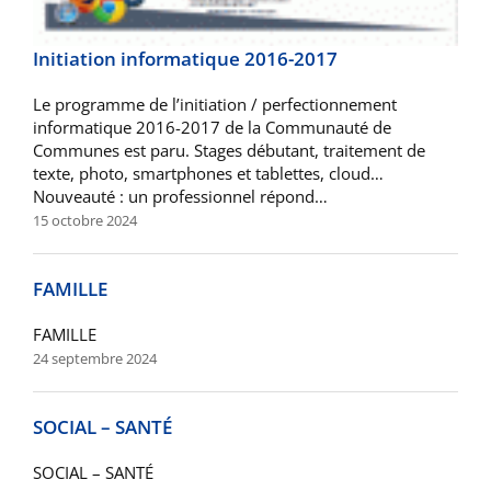
Initiation informatique 2016-2017
Le programme de l’initiation / perfectionnement
informatique 2016-2017 de la Communauté de
Communes est paru. Stages débutant, traitement de
texte, photo, smartphones et tablettes, cloud…
Nouveauté : un professionnel répond…
15 octobre 2024
FAMILLE
FAMILLE
24 septembre 2024
SOCIAL – SANTÉ
SOCIAL – SANTÉ