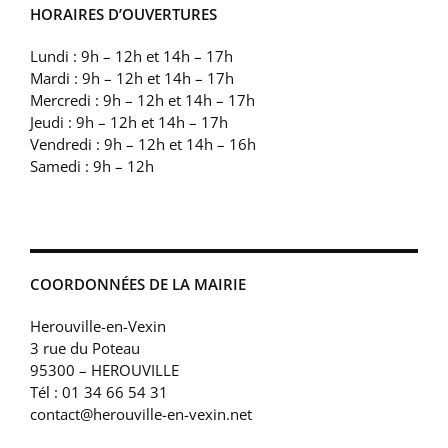
HORAIRES D’OUVERTURES
Lundi : 9h – 12h et 14h – 17h
Mardi : 9h – 12h et 14h – 17h
Mercredi : 9h – 12h et 14h – 17h
Jeudi : 9h – 12h et 14h – 17h
Vendredi : 9h – 12h et 14h – 16h
Samedi : 9h – 12h
COORDONNÉES DE LA MAIRIE
Herouville-en-Vexin
3 rue du Poteau
95300 – HEROUVILLE
Tél : 01 34 66 54 31
contact@herouville-en-vexin.net