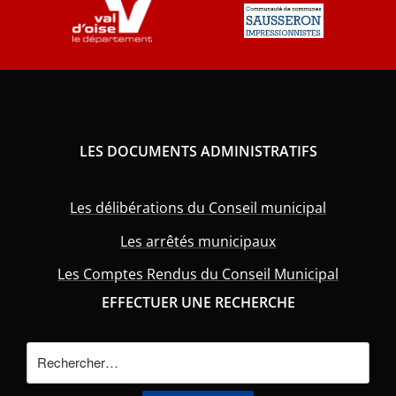
LES DOCUMENTS ADMINISTRATIFS
Les délibérations du Conseil municipal
Les arrêtés municipaux
Les Comptes Rendus du Conseil Municipal
EFFECTUER UNE RECHERCHE
Rechercher :