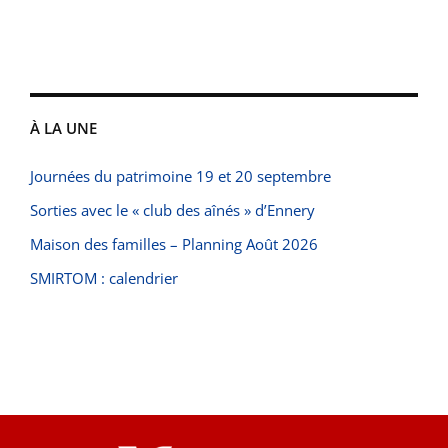
À LA UNE
Journées du patrimoine 19 et 20 septembre
Sorties avec le « club des aînés » d’Ennery
Maison des familles – Planning Août 2026
SMIRTOM : calendrier