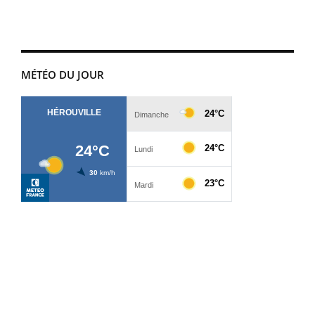
MÉTÉO DU JOUR