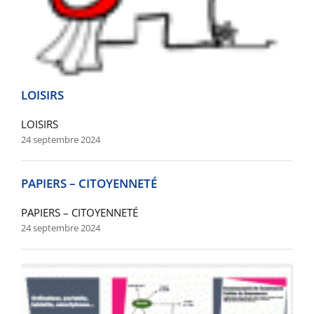
LOISIRS
LOISIRS
24 septembre 2024
PAPIERS – CITOYENNETÉ
PAPIERS – CITOYENNETÉ
24 septembre 2024