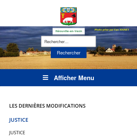
Rechercher :
Afficher Menu
LES DERNIÈRES MODIFICATIONS
JUSTICE
JUSTICE