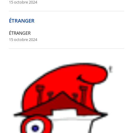
15 octobre 2024
ÉTRANGER
ÉTRANGER
15 octobre 2024