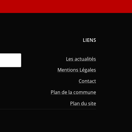
LIENS
Les actualités
Mentions Légales
Contact
Plan de la commune
Plan du site