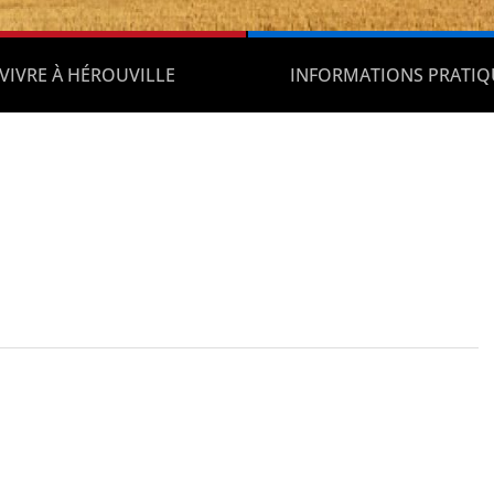
VIVRE À HÉROUVILLE
INFORMATIONS PRATIQ