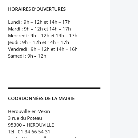
HORAIRES D’OUVERTURES
Lundi : 9h – 12h et 14h – 17h
Mardi : 9h – 12h et 14h – 17h
Mercredi : 9h – 12h et 14h – 17h
Jeudi : 9h – 12h et 14h – 17h
Vendredi : 9h – 12h et 14h – 16h
Samedi : 9h – 12h
COORDONNÉES DE LA MAIRIE
Herouville-en-Vexin
3 rue du Poteau
95300 – HEROUVILLE
Tél : 01 34 66 54 31