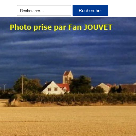
Rechercher :