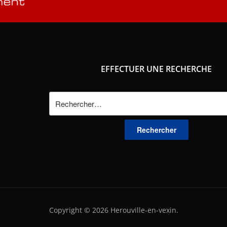
EFFECTUER UNE RECHERCHE
Rechercher :
Copyright © 2026 Herouville-en-vexin.