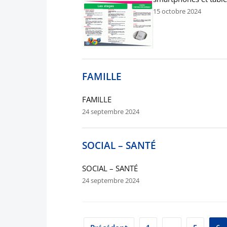
15 octobre 2024
FAMILLE
FAMILLE
24 septembre 2024
SOCIAL – SANTÉ
SOCIAL – SANTÉ
24 septembre 2024
Pagination