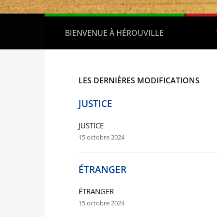
BIENVENUE À HÉROUVILLE
LES DERNIÈRES MODIFICATIONS
JUSTICE
JUSTICE
15 octobre 2024
ÉTRANGER
ÉTRANGER
15 octobre 2024