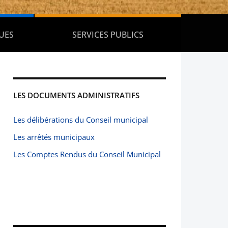
UES
SERVICES PUBLICS
LES DOCUMENTS ADMINISTRATIFS
Les délibérations du Conseil municipal
Les arrêtés municipaux
Les Comptes Rendus du Conseil Municipal