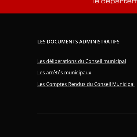
LES DOCUMENTS ADMINISTRATIFS
Les délibérations du Conseil municipal
Les arrêtés municipaux
Les Comptes Rendus du Conseil Municipal