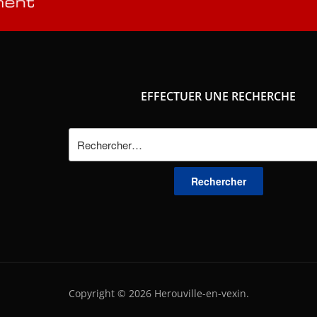
EFFECTUER UNE RECHERCHE
Rechercher :
Copyright © 2026 Herouville-en-vexin.