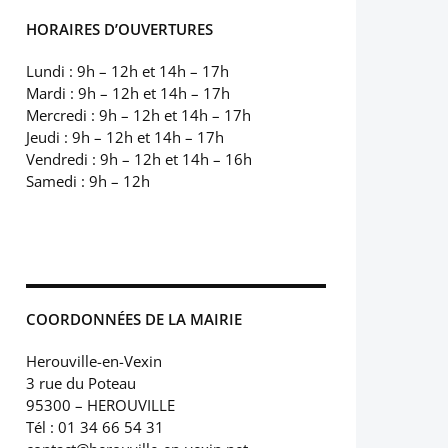
HORAIRES D’OUVERTURES
Lundi : 9h – 12h et 14h – 17h
Mardi : 9h – 12h et 14h – 17h
Mercredi : 9h – 12h et 14h – 17h
Jeudi : 9h – 12h et 14h – 17h
Vendredi : 9h – 12h et 14h – 16h
Samedi : 9h – 12h
COORDONNÉES DE LA MAIRIE
Herouville-en-Vexin
3 rue du Poteau
95300 – HEROUVILLE
Tél : 01 34 66 54 31