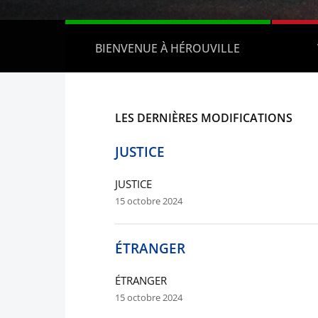
BIENVENUE À HÉROUVILLE
LES DERNIÈRES MODIFICATIONS
JUSTICE
JUSTICE
15 octobre 2024
ÉTRANGER
ÉTRANGER
15 octobre 2024