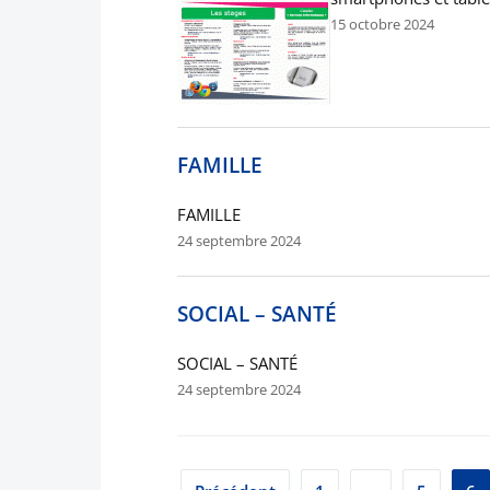
15 octobre 2024
FAMILLE
FAMILLE
24 septembre 2024
SOCIAL – SANTÉ
SOCIAL – SANTÉ
24 septembre 2024
Pagination