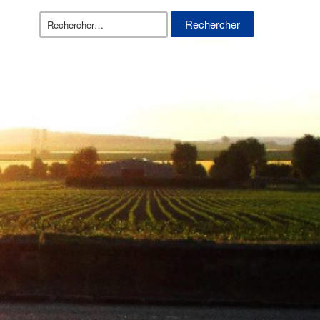
Rechercher :