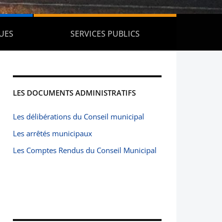
UES
SERVICES PUBLICS
LES DOCUMENTS ADMINISTRATIFS
Les délibérations du Conseil municipal
Les arrêtés municipaux
Les Comptes Rendus du Conseil Municipal