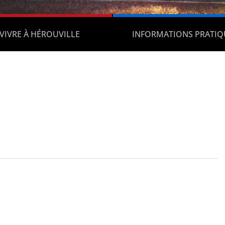
VIVRE À HÉROUVILLE
INFORMATIONS PRATIQ