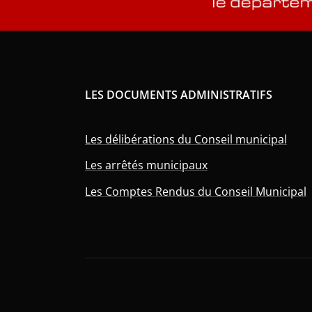
LES DOCUMENTS ADMINISTRATIFS
Les délibérations du Conseil municipal
Les arrêtés municipaux
Les Comptes Rendus du Conseil Municipal