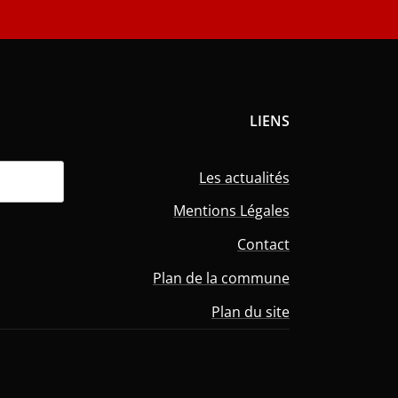
LIENS
Les actualités
Mentions Légales
Contact
Plan de la commune
Plan du site