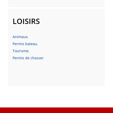
LOISIRS
Animaux
,
Permis bateau
,
Tourisme
,
Permis de chasser