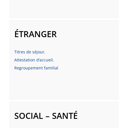
ÉTRANGER
Titres de séjour
,
Attestation d’accueil
,
Regroupement familial
SOCIAL – SANTÉ