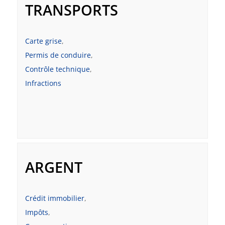
TRANSPORTS
Carte grise
,
Permis de conduire
,
Contrôle technique
,
Infractions
ARGENT
Crédit immobilier
,
Impôts
,