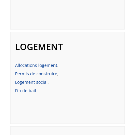
LOGEMENT
Allocations logement
,
Permis de construire
,
Logement social
,
Fin de bail