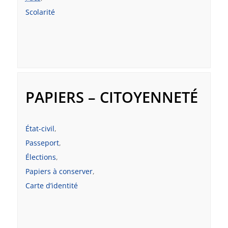
Scolarité
PAPIERS – CITOYENNETÉ
État-civil
,
Passeport
,
Élections
,
Papiers à conserver
,
Carte d’identité