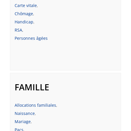
Carte vitale
,
Chômage
,
Handicap
,
RSA
,
Personnes âgées
FAMILLE
Allocations familiales
,
Naissance
,
Mariage
,
Pacs
,