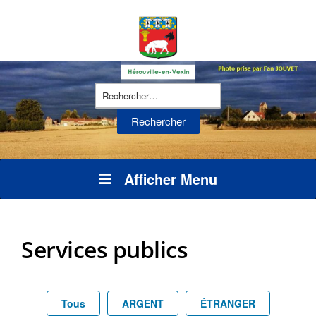
Rechercher :
Afficher Menu
Services publics
Tous
ARGENT
ÉTRANGER