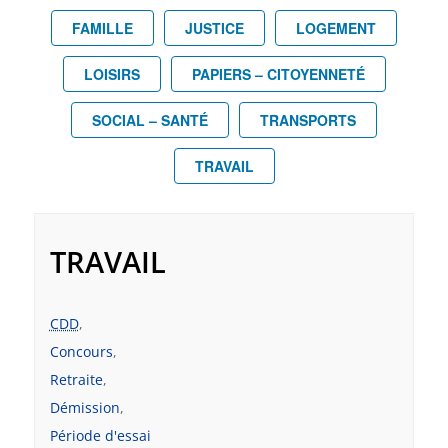
FAMILLE
JUSTICE
LOGEMENT
LOISIRS
PAPIERS – CITOYENNETÉ
SOCIAL – SANTÉ
TRANSPORTS
TRAVAIL
TRAVAIL
CDD
,
Concours
,
Retraite
,
Démission
,
Période d'essai