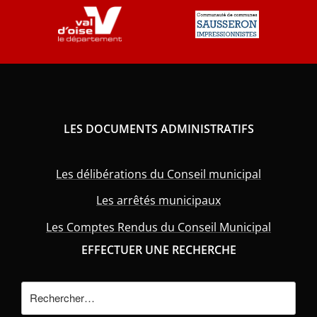
LES DOCUMENTS ADMINISTRATIFS
Les délibérations du Conseil municipal
Les arrêtés municipaux
Les Comptes Rendus du Conseil Municipal
EFFECTUER UNE RECHERCHE
Rechercher :