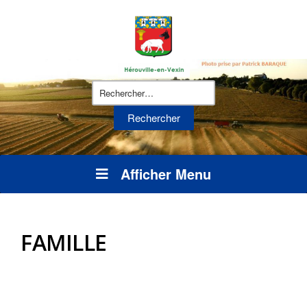
Rechercher :
Afficher Menu
FAMILLE