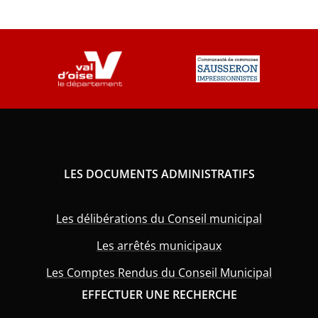
LES DOCUMENTS ADMINISTRATIFS
Les délibérations du Conseil municipal
Les arrêtés municipaux
Les Comptes Rendus du Conseil Municipal
EFFECTUER UNE RECHERCHE