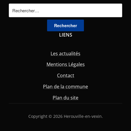
Rechercher :
LIENS
Les actualités
Mentions Légales
Contact
Plan de la commune
Plan du site
Copyright © 2026 Herouville-en-vexin.