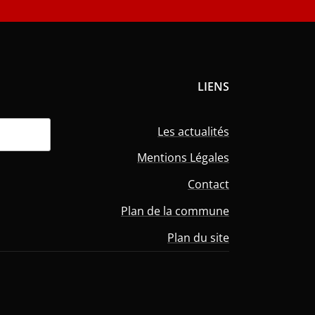
LIENS
Les actualités
Mentions Légales
Contact
Plan de la commune
Plan du site