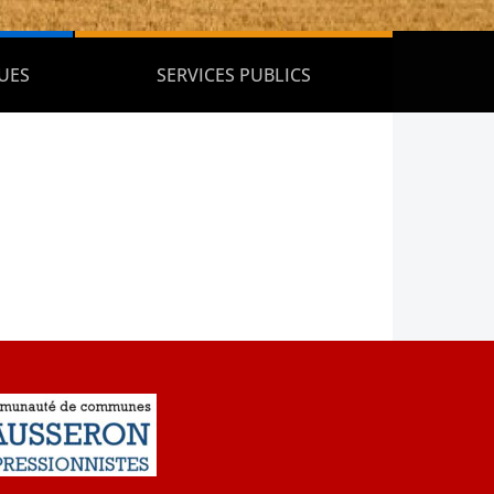
UES
SERVICES PUBLICS