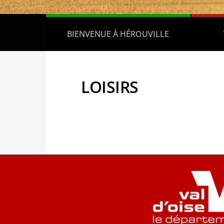
BIENVENUE À HÉROUVILLE
LOISIRS