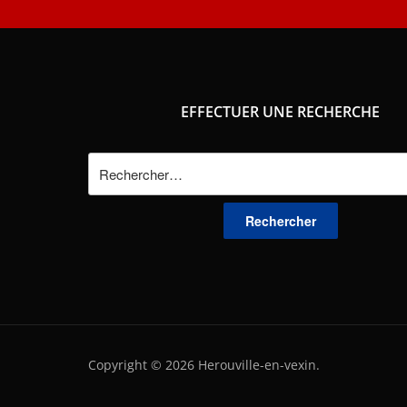
EFFECTUER UNE RECHERCHE
Rechercher :
Copyright © 2026 Herouville-en-vexin.