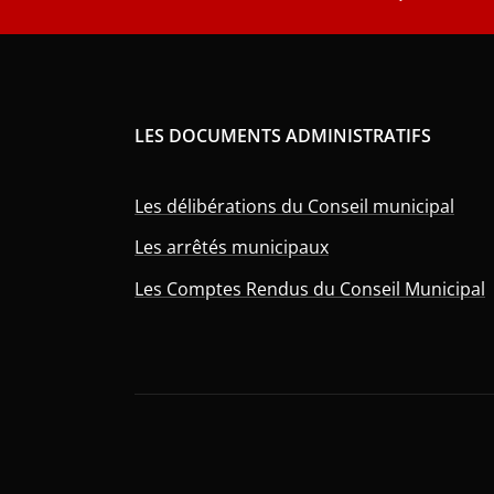
LES DOCUMENTS ADMINISTRATIFS
Les délibérations du Conseil municipal
Les arrêtés municipaux
Les Comptes Rendus du Conseil Municipal