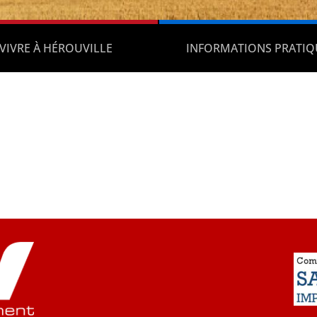
VIVRE À HÉROUVILLE
INFORMATIONS PRATIQ