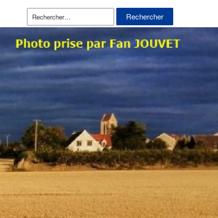
Rechercher :