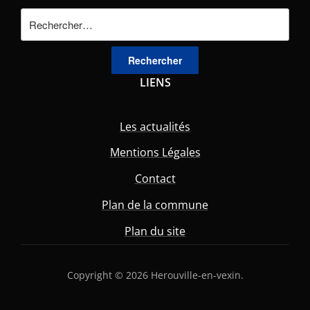
Rechercher :
LIENS
Les actualités
Mentions Légales
Contact
Plan de la commune
Plan du site
Copyright © 2026 Herouville-en-vexin.