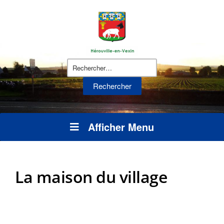
Rechercher :
Afficher Menu
La maison du village