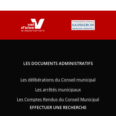
LES DOCUMENTS ADMINISTRATIFS
Les délibérations du Conseil municipal
Les arrêtés municipaux
Les Comptes Rendus du Conseil Municipal
EFFECTUER UNE RECHERCHE