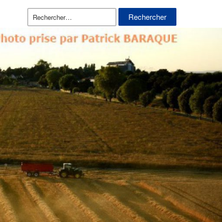
Rechercher :