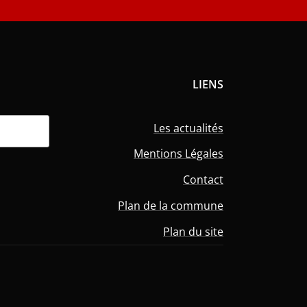
LIENS
Les actualités
Mentions Légales
Contact
Plan de la commune
Plan du site