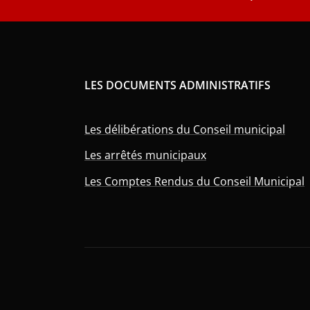
LES DOCUMENTS ADMINISTRATIFS
Les délibérations du Conseil municipal
Les arrêtés municipaux
Les Comptes Rendus du Conseil Municipal