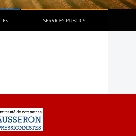
UES
SERVICES PUBLICS