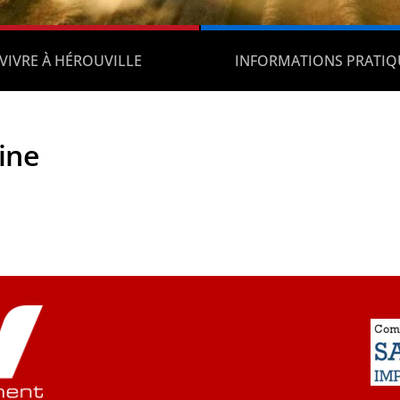
VIVRE À HÉROUVILLE
INFORMATIONS PRATIQ
ine