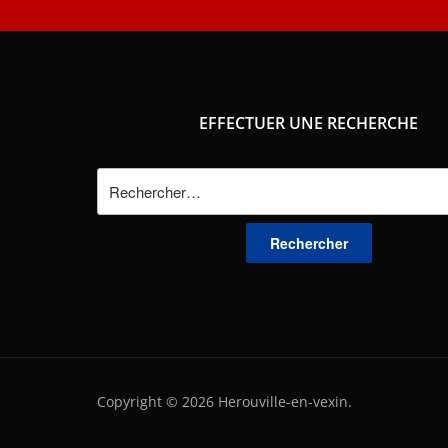
EFFECTUER UNE RECHERCHE
Rechercher :
Copyright © 2026 Herouville-en-vexin.