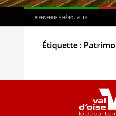
BIENVENUE À HÉROUVILLE
Étiquette :
Patrimo