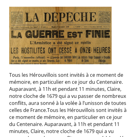
Tous les Hérouvillois sont invités à ce moment de
mémoire, en particulier en ce jour du Centenaire.
Auparavant, à 11h et pendant 11 minutes, Claire,
notre cloche de 1679 qui a vu passer de nombreux
conflits, aura sonné à la volée à l’unisson de toutes
celles de France.Tous les Hérouvillois sont invités à
ce moment de mémoire, en particulier en ce jour
du Centenaire. Auparavant, à 11h et pendant 11
minutes, Claire, notre cloche de 1679 qui a vu