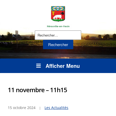
Rechercher :
Afficher Menu
11 novembre – 11h15
15 octobre 2024
Les Actualités