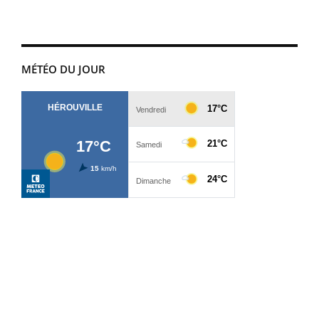
MÉTÉO DU JOUR