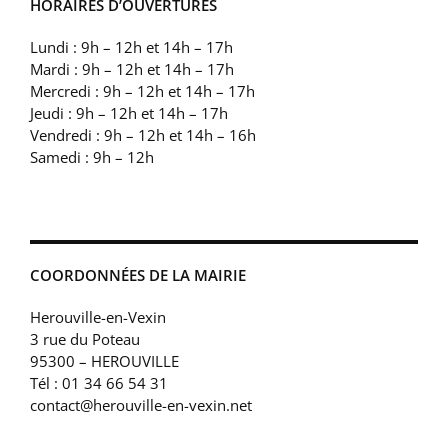
HORAIRES D’OUVERTURES
Lundi : 9h – 12h et 14h – 17h
Mardi : 9h – 12h et 14h – 17h
Mercredi : 9h – 12h et 14h – 17h
Jeudi : 9h – 12h et 14h – 17h
Vendredi : 9h – 12h et 14h – 16h
Samedi : 9h – 12h
COORDONNÉES DE LA MAIRIE
Herouville-en-Vexin
3 rue du Poteau
95300 – HEROUVILLE
Tél : 01 34 66 54 31
contact@herouville-en-vexin.net