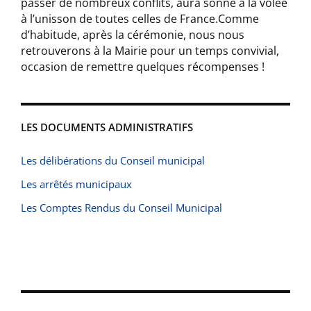
passer de nombreux conflits, aura sonné à la volée
à l’unisson de toutes celles de France.Comme
d’habitude, après la cérémonie, nous nous
retrouverons à la Mairie pour un temps convivial,
occasion de remettre quelques récompenses !
LES DOCUMENTS ADMINISTRATIFS
Les délibérations du Conseil municipal
Les arrêtés municipaux
Les Comptes Rendus du Conseil Municipal