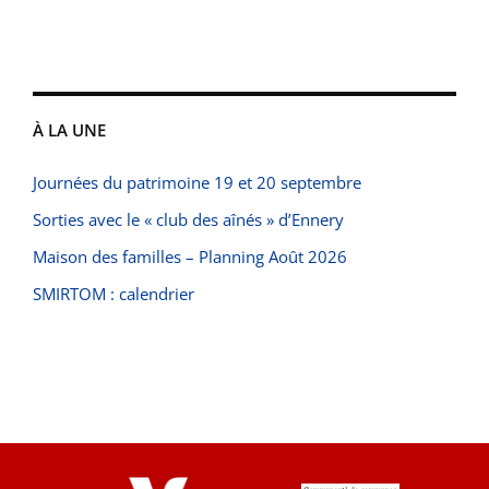
À LA UNE
Journées du patrimoine 19 et 20 septembre
Sorties avec le « club des aînés » d’Ennery
Maison des familles – Planning Août 2026
SMIRTOM : calendrier