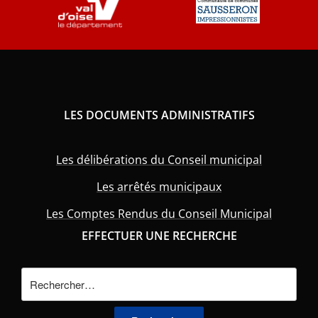
LES DOCUMENTS ADMINISTRATIFS
Les délibérations du Conseil municipal
Les arrêtés municipaux
Les Comptes Rendus du Conseil Municipal
EFFECTUER UNE RECHERCHE
Rechercher :