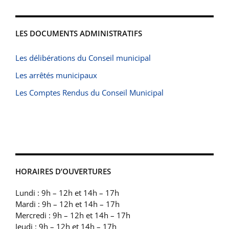
LES DOCUMENTS ADMINISTRATIFS
Les délibérations du Conseil municipal
Les arrêtés municipaux
Les Comptes Rendus du Conseil Municipal
HORAIRES D’OUVERTURES
Lundi : 9h – 12h et 14h – 17h
Mardi : 9h – 12h et 14h – 17h
Mercredi : 9h – 12h et 14h – 17h
Jeudi : 9h – 12h et 14h – 17h