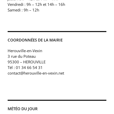
Vendredi : 9h – 12h et 14h – 16h
Samedi : 9h – 12h
COORDONNÉES DE LA MAIRIE
Herouville-en-Vexin
3 rue du Poteau
95300 – HEROUVILLE
Tél : 01 34 66 54 31
contact@herouville-en-vexin.net
MÉTÉO DU JOUR