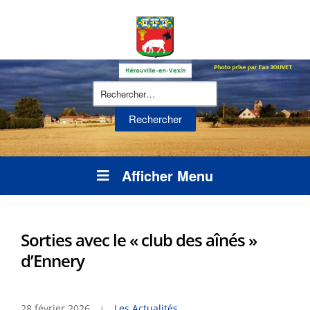
Rechercher :
Afficher Menu
Sorties avec le « club des aînés »
d’Ennery
28 février 2026
Les Actualités