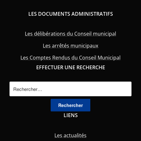
LES DOCUMENTS ADMINISTRATIFS
Les délibérations du Conseil municipal
Les arrêtés municipaux
Les Comptes Rendus du Conseil Municipal
EFFECTUER UNE RECHERCHE
Rechercher :
LIENS
Les actualités