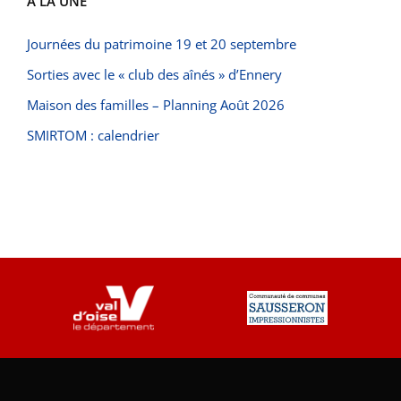
À LA UNE
Journées du patrimoine 19 et 20 septembre
Sorties avec le « club des aînés » d’Ennery
Maison des familles – Planning Août 2026
SMIRTOM : calendrier