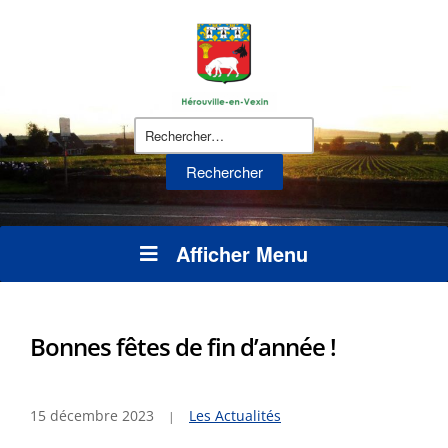
Rechercher :
Afficher Menu
Bonnes fêtes de fin d’année !
15 décembre 2023
Les Actualités