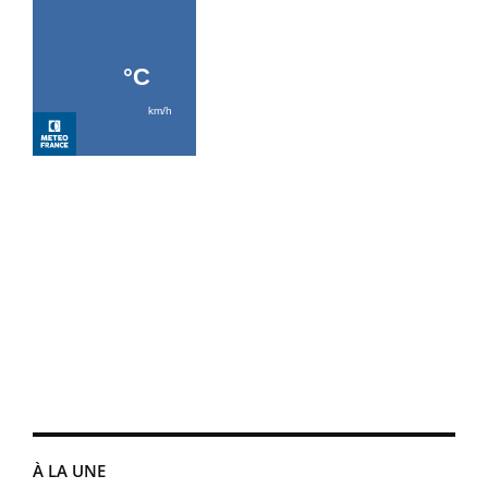
À LA UNE