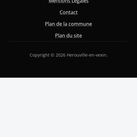
Mentions Légales
Contact
Plan de la commune
Plan du site
Copyright © 2026 Herouville-en-vexin.