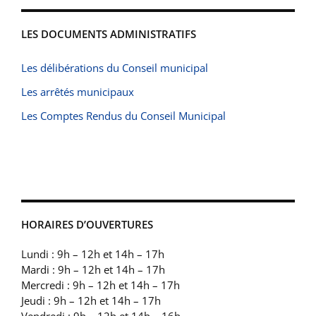
LES DOCUMENTS ADMINISTRATIFS
Les délibérations du Conseil municipal
Les arrêtés municipaux
Les Comptes Rendus du Conseil Municipal
HORAIRES D’OUVERTURES
Lundi : 9h – 12h et 14h – 17h
Mardi : 9h – 12h et 14h – 17h
Mercredi : 9h – 12h et 14h – 17h
Jeudi : 9h – 12h et 14h – 17h
Vendredi : 9h – 12h et 14h – 16h