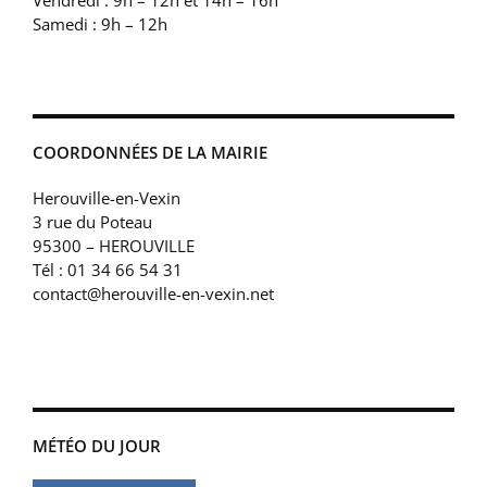
Samedi : 9h – 12h
COORDONNÉES DE LA MAIRIE
Herouville-en-Vexin
3 rue du Poteau
95300 – HEROUVILLE
Tél : 01 34 66 54 31
contact@herouville-en-vexin.net
MÉTÉO DU JOUR