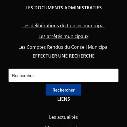
LES DOCUMENTS ADMINISTRATIFS
Les délibérations du Conseil municipal
Les arrêtés municipaux
Les Comptes Rendus du Conseil Municipal
EFFECTUER UNE RECHERCHE
Rechercher :
LIENS
Les actualités