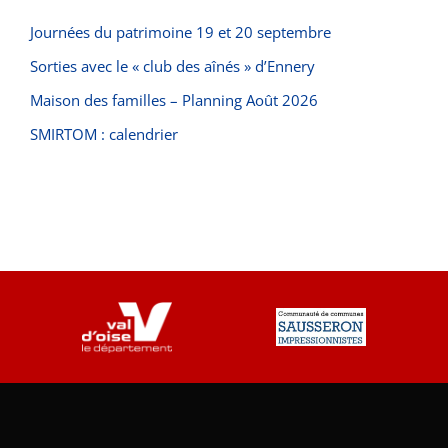
Journées du patrimoine 19 et 20 septembre
Sorties avec le « club des aînés » d’Ennery
Maison des familles – Planning Août 2026
SMIRTOM : calendrier