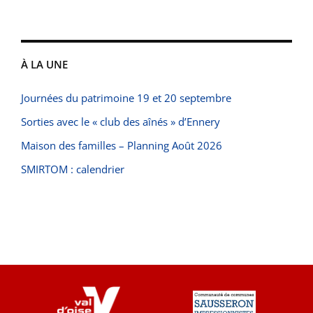
À LA UNE
Journées du patrimoine 19 et 20 septembre
Sorties avec le « club des aînés » d’Ennery
Maison des familles – Planning Août 2026
SMIRTOM : calendrier