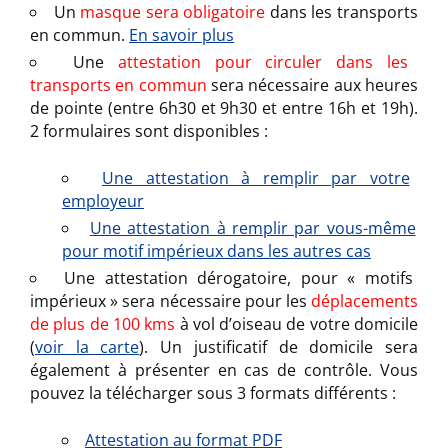
Un
masque sera obligatoire
dans les transports
en commun.
En savoir plus
Une
attestation pour circuler dans les
transports en commun
sera nécessaire aux heures
de pointe (entre 6h30 et 9h30 et entre 16h et 19h).
2 formulaires sont disponibles :
Une attestation à remplir par votre
employeur
Une attestation à remplir par vous-même
pour motif impérieux dans les autres cas
Une attestation dérogatoire, pour « motifs
impérieux » sera nécessaire pour les
déplacements
de plus de 100 kms
à vol d’oiseau de votre domicile
(
voir la carte
). Un justificatif de domicile sera
également à présenter en cas de contrôle. Vous
pouvez la télécharger sous 3 formats différents :
Attestation au format PDF