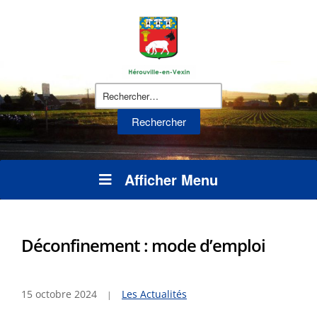
Rechercher :
Afficher Menu
Déconfinement : mode d’emploi
15 octobre 2024
Les Actualités