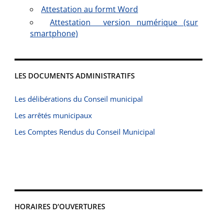
Attestation au formt Word
Attestation version numérique (sur
smartphone)
LES DOCUMENTS ADMINISTRATIFS
Les délibérations du Conseil municipal
Les arrêtés municipaux
Les Comptes Rendus du Conseil Municipal
HORAIRES D’OUVERTURES