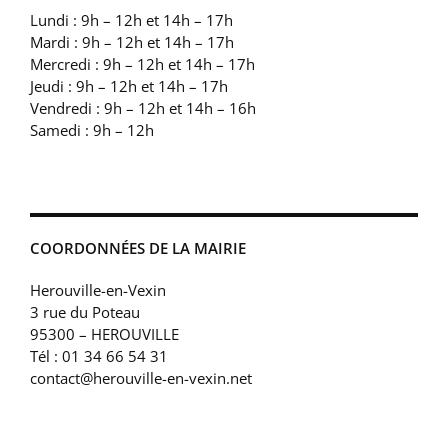
Lundi : 9h – 12h et 14h – 17h
Mardi : 9h – 12h et 14h – 17h
Mercredi : 9h – 12h et 14h – 17h
Jeudi : 9h – 12h et 14h – 17h
Vendredi : 9h – 12h et 14h – 16h
Samedi : 9h – 12h
COORDONNÉES DE LA MAIRIE
Herouville-en-Vexin
3 rue du Poteau
95300 – HEROUVILLE
Tél : 01 34 66 54 31
contact@herouville-en-vexin.net