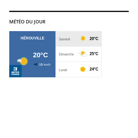
MÉTÉO DU JOUR