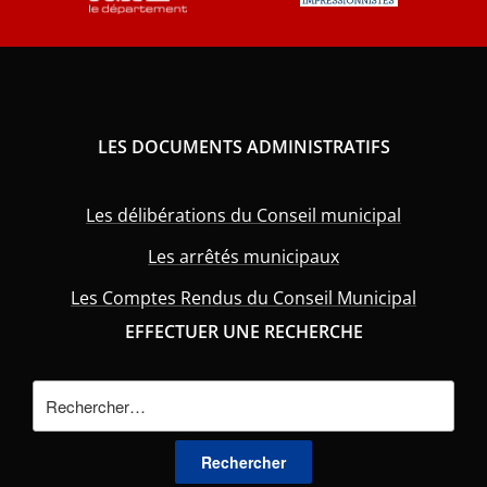
LES DOCUMENTS ADMINISTRATIFS
Les délibérations du Conseil municipal
Les arrêtés municipaux
Les Comptes Rendus du Conseil Municipal
EFFECTUER UNE RECHERCHE
Rechercher :