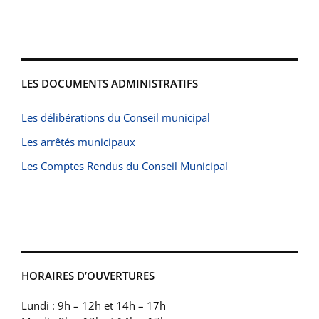
LES DOCUMENTS ADMINISTRATIFS
Les délibérations du Conseil municipal
Les arrêtés municipaux
Les Comptes Rendus du Conseil Municipal
HORAIRES D’OUVERTURES
Lundi : 9h – 12h et 14h – 17h