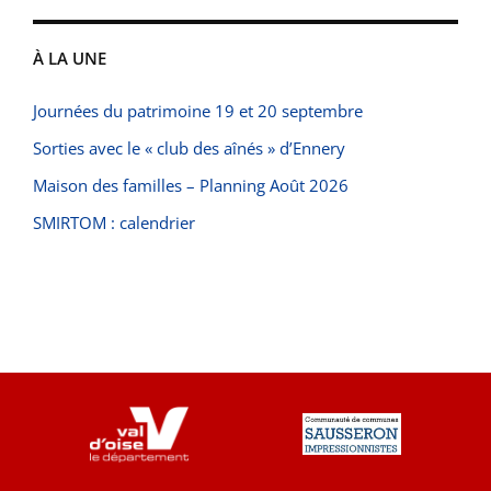
À LA UNE
Journées du patrimoine 19 et 20 septembre
Sorties avec le « club des aînés » d’Ennery
Maison des familles – Planning Août 2026
SMIRTOM : calendrier