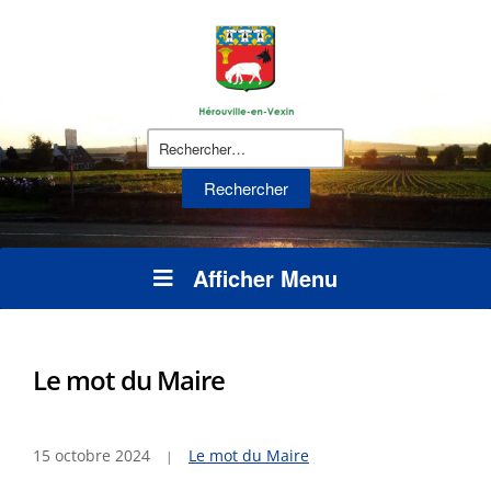
Rechercher :
Afficher Menu
Le mot du Maire
15 octobre 2024
Le mot du Maire