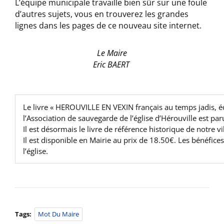
L’équipe municipale travaille bien sûr sur une foule
d’autres sujets, vous en trouverez les grandes
lignes dans les pages de ce nouveau site internet.
Le Maire
Eric BAERT
Le livre « HEROUVILLE EN VEXIN français au temps jadis, é
l’Association de sauvegarde de l’église d’Hérouville est par
Il est désormais le livre de référence historique de notre vil
Il est disponible en Mairie au prix de 18.50€. Les bénéfice
l’église.
Tags:
Mot Du Maire