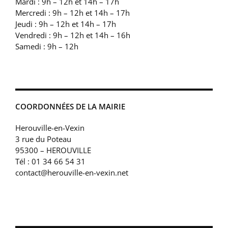
Mardi : 9h – 12h et 14h – 17h
Mercredi : 9h – 12h et 14h – 17h
Jeudi : 9h – 12h et 14h – 17h
Vendredi : 9h – 12h et 14h – 16h
Samedi : 9h – 12h
COORDONNÉES DE LA MAIRIE
Herouville-en-Vexin
3 rue du Poteau
95300 – HEROUVILLE
Tél : 01 34 66 54 31
contact@herouville-en-vexin.net