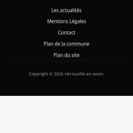
Les actualités
Mentions Légales
Contact
Plan de la commune
Plan du site
Copyright © 2026 Herouville-en-vexin.