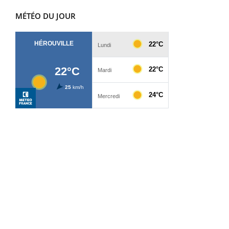
MÉTÉO DU JOUR