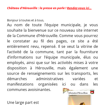
Château d’Hérouville : la presse en parle !
Rendez-vous ici…
Bonjour à toutes et à tous,
Au nom de toute l’équipe municipale, je vous
souhaite la bienvenue sur ce nouveau site internet
de la Commune d’Hérouville. Comme vous pourrez
le constater au fil des pages, ce site a été
entièrement revu, repensé. Il se veut la vitrine de
l’activité de la commune, tant par la fourniture
d’informations sur l’équipe municipale, élus ou
employés, ainsi que sur les activités mises à votre
disposition à Hérouville, mais également une
source de renseignements sur les transports, les
démarches administratives variées et
manifestations organisées ici ou dans les
communes avoisinantes.
Une large part est