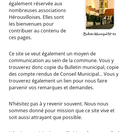
également réservée aux
nombreuses associations
Hérouvilloises. Elles sont
les bienvenues pour
contribuer au contenu de
ces pages.
Ce site se veut également un moyen de
communication au sein de la commune. Vous y
trouverez donc copie du Bulletin municipal, copie
des compte rendus de Conseil Municipal… Vous y
trouverez également un lien pour nous faire
parvenir vos remarques et demandes.
N’hésitez pas à y revenir souvent. Nous nous
sommes donné pour mission que ce site vive et
soit aussi attrayant que possible.