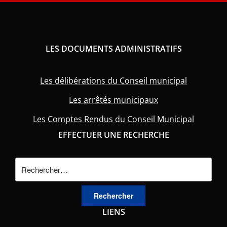
LES DOCUMENTS ADMINISTRATIFS
Les délibérations du Conseil municipal
Les arrêtés municipaux
Les Comptes Rendus du Conseil Municipal
EFFECTUER UNE RECHERCHE
Rechercher :
LIENS