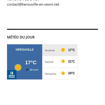
contact@herouville-en-vexin.net
MÉTÉO DU JOUR