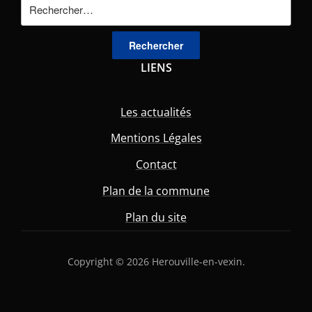
Rechercher :
LIENS
Les actualités
Mentions Légales
Contact
Plan de la commune
Plan du site
Copyright © 2026 Herouville-en-vexin.