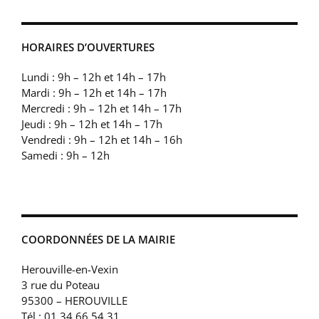
HORAIRES D’OUVERTURES
Lundi : 9h – 12h et 14h – 17h
Mardi : 9h – 12h et 14h – 17h
Mercredi : 9h – 12h et 14h – 17h
Jeudi : 9h – 12h et 14h – 17h
Vendredi : 9h – 12h et 14h – 16h
Samedi : 9h – 12h
COORDONNÉES DE LA MAIRIE
Herouville-en-Vexin
3 rue du Poteau
95300 – HEROUVILLE
Tél : 01 34 66 54 31