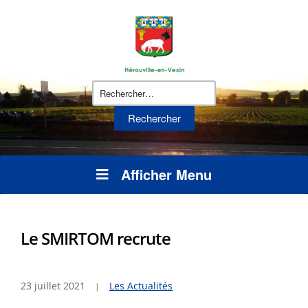
Rechercher :
Afficher Menu
Le SMIRTOM recrute
23 juillet 2021
Les Actualités