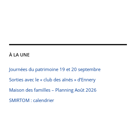
À LA UNE
Journées du patrimoine 19 et 20 septembre
Sorties avec le « club des aînés » d’Ennery
Maison des familles – Planning Août 2026
SMIRTOM : calendrier