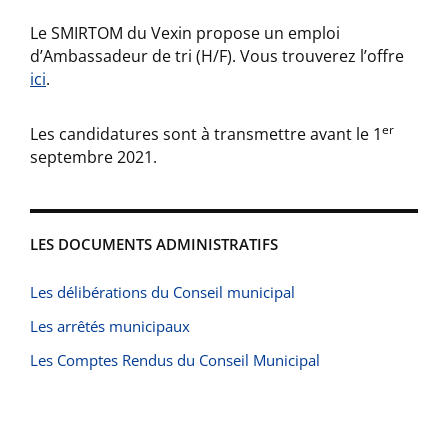
Le SMIRTOM du Vexin propose un emploi
d’Ambassadeur de tri (H/F). Vous trouverez l’offre
ici
.
er
Les candidatures sont à transmettre avant le 1
septembre 2021.
LES DOCUMENTS ADMINISTRATIFS
Les délibérations du Conseil municipal
Les arrêtés municipaux
Les Comptes Rendus du Conseil Municipal