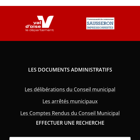
LES DOCUMENTS ADMINISTRATIFS
Les délibérations du Conseil municipal
Les arrêtés municipaux
Les Comptes Rendus du Conseil Municipal
EFFECTUER UNE RECHERCHE