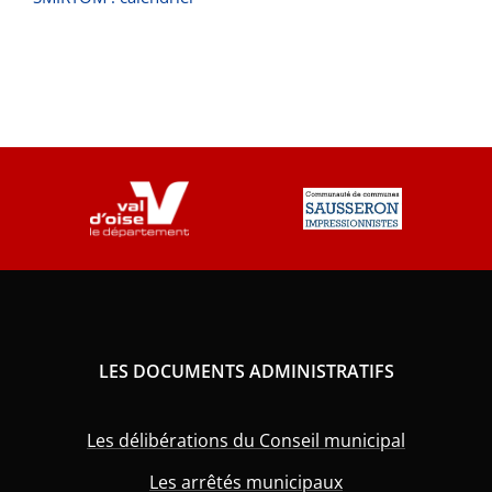
LES DOCUMENTS ADMINISTRATIFS
Les délibérations du Conseil municipal
Les arrêtés municipaux