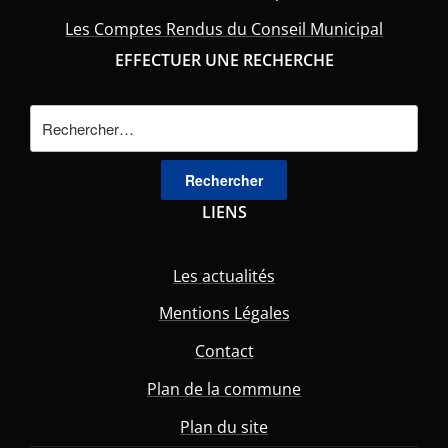
Les Comptes Rendus du Conseil Municipal
EFFECTUER UNE RECHERCHE
Rechercher :
LIENS
Les actualités
Mentions Légales
Contact
Plan de la commune
Plan du site