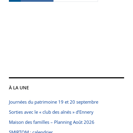
À LA UNE
Journées du patrimoine 19 et 20 septembre
Sorties avec le « club des aînés » d’Ennery
Maison des familles – Planning Août 2026
SMIRTOM : calendrier