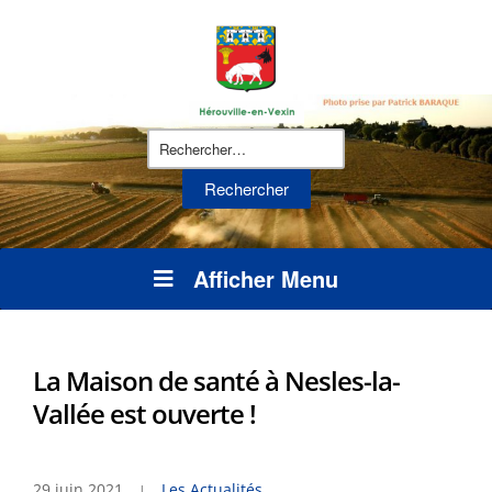
Rechercher :
Afficher Menu
La Maison de santé à Nesles-la-
Vallée est ouverte !
29 juin 2021
Les Actualités