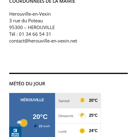
COORDONNÉES DE LA MAIRIE
Herouville-en-Vexin
3 rue du Poteau
95300 – HEROUVILLE
Tél : 01 34 66 54 31
contact@herouville-en-vexin.net
MÉTÉO DU JOUR