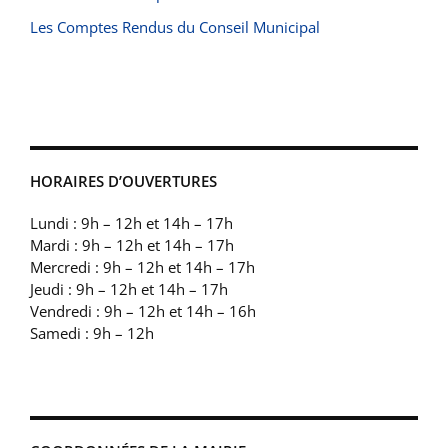
Les Comptes Rendus du Conseil Municipal
HORAIRES D’OUVERTURES
Lundi : 9h – 12h et 14h – 17h
Mardi : 9h – 12h et 14h – 17h
Mercredi : 9h – 12h et 14h – 17h
Jeudi : 9h – 12h et 14h – 17h
Vendredi : 9h – 12h et 14h – 16h
Samedi : 9h – 12h