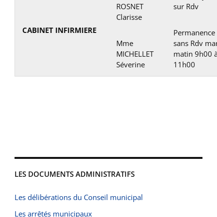
ROSNET
sur Rdv
Clarisse
CABINET INFIRMIERE
Permanence
Mme
sans Rdv ma
MICHELLET
matin 9h00 
Séverine
11h00
LES DOCUMENTS ADMINISTRATIFS
Les délibérations du Conseil municipal
Les arrêtés municipaux