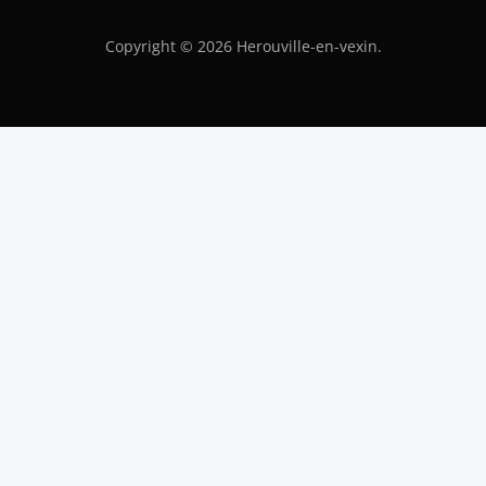
Copyright © 2026 Herouville-en-vexin.