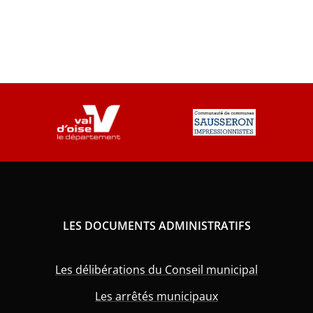
LES DOCUMENTS ADMINISTRATIFS
Les délibérations du Conseil municipal
Les arrêtés municipaux