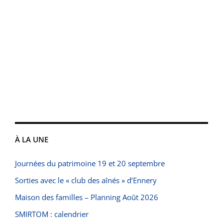
À LA UNE
Journées du patrimoine 19 et 20 septembre
Sorties avec le « club des aînés » d’Ennery
Maison des familles – Planning Août 2026
SMIRTOM : calendrier