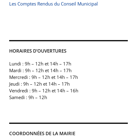
Les Comptes Rendus du Conseil Municipal
HORAIRES D’OUVERTURES
Lundi : 9h – 12h et 14h – 17h
Mardi : 9h – 12h et 14h – 17h
Mercredi : 9h – 12h et 14h – 17h
Jeudi : 9h – 12h et 14h – 17h
Vendredi : 9h – 12h et 14h – 16h
Samedi : 9h – 12h
COORDONNÉES DE LA MAIRIE