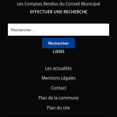
Les Comptes Rendus du Conseil Municipal
EFFECTUER UNE RECHERCHE
Rechercher :
LIENS
Les actualités
Mentions Légales
Contact
Plan de la commune
Plan du site