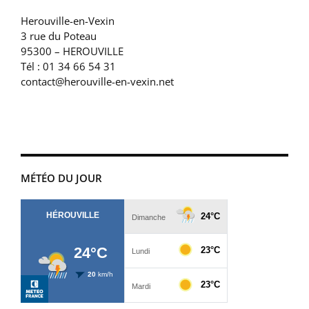
Herouville-en-Vexin
3 rue du Poteau
95300 – HEROUVILLE
Tél : 01 34 66 54 31
contact@herouville-en-vexin.net
MÉTÉO DU JOUR