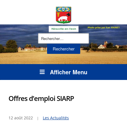
Rechercher :
Afficher Menu
Offres d’emploi SIARP
12 août 2022
Les Actualités