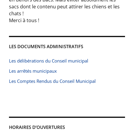
sacs dont le contenu peut attirer les chiens et les
chats !
Merci à tous !
LES DOCUMENTS ADMINISTRATIFS
Les délibérations du Conseil municipal
Les arrêtés municipaux
Les Comptes Rendus du Conseil Municipal
HORAIRES D’OUVERTURES