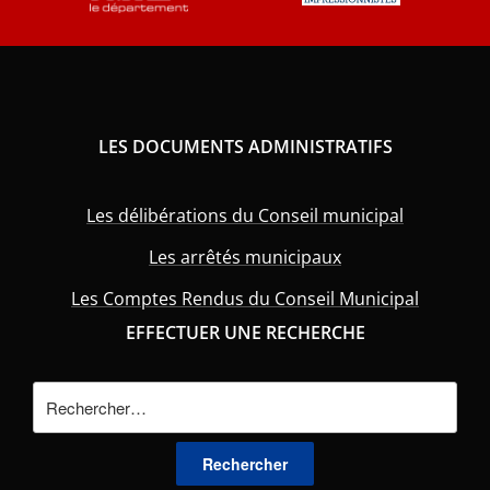
LES DOCUMENTS ADMINISTRATIFS
Les délibérations du Conseil municipal
Les arrêtés municipaux
Les Comptes Rendus du Conseil Municipal
EFFECTUER UNE RECHERCHE
Rechercher :