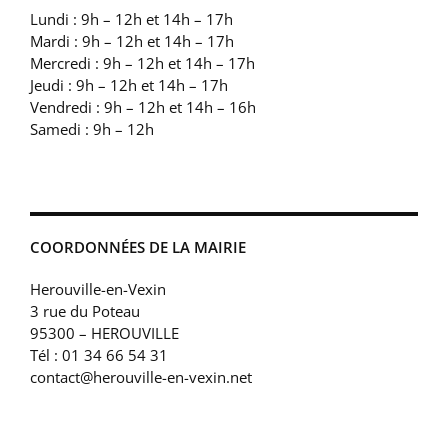
Lundi : 9h – 12h et 14h – 17h
Mardi : 9h – 12h et 14h – 17h
Mercredi : 9h – 12h et 14h – 17h
Jeudi : 9h – 12h et 14h – 17h
Vendredi : 9h – 12h et 14h – 16h
Samedi : 9h – 12h
COORDONNÉES DE LA MAIRIE
Herouville-en-Vexin
3 rue du Poteau
95300 – HEROUVILLE
Tél : 01 34 66 54 31
contact@herouville-en-vexin.net