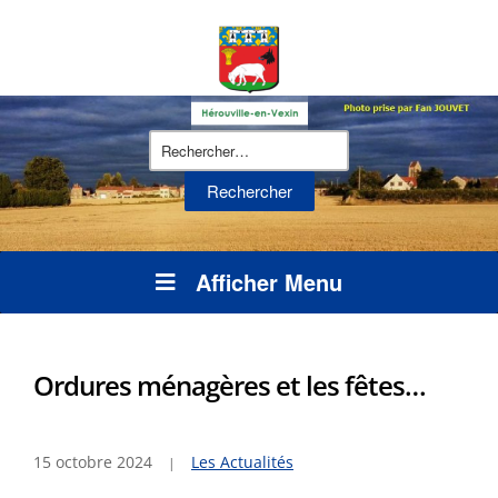
Rechercher :
Afficher Menu
Ordures ménagères et les fêtes…
15 octobre 2024
Les Actualités