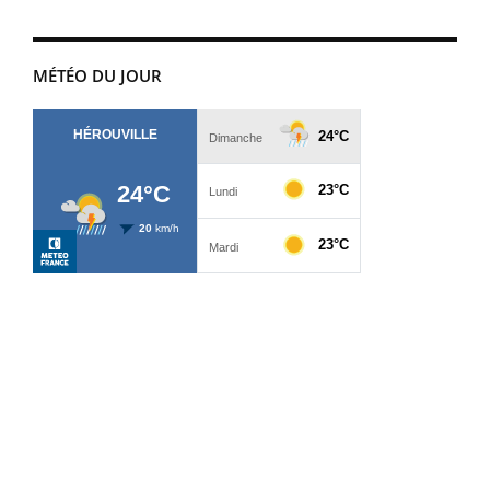
MÉTÉO DU JOUR