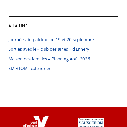
À LA UNE
Journées du patrimoine 19 et 20 septembre
Sorties avec le « club des aînés » d’Ennery
Maison des familles – Planning Août 2026
SMIRTOM : calendrier