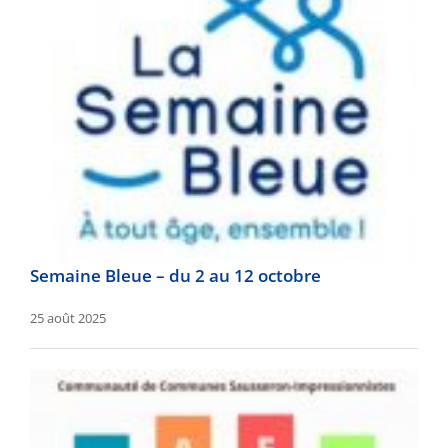
Semaine Bleue – du 2 au 12 octobre
25 août 2025