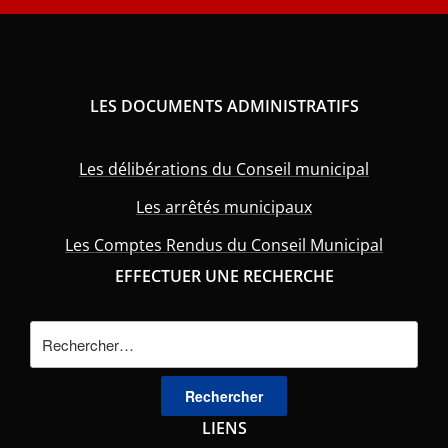
LES DOCUMENTS ADMINISTRATIFS
Les délibérations du Conseil municipal
Les arrêtés municipaux
Les Comptes Rendus du Conseil Municipal
EFFECTUER UNE RECHERCHE
Rechercher :
LIENS