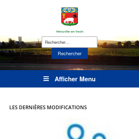
Rechercher :
Afficher Menu
LES DERNIÈRES MODIFICATIONS