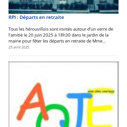
RPI : Départs en retraite
Tous les hérouvillois sont invités autour d’un verre de
l’amitié le 20 juin 2025 à 18h30 dans le jardin de la
mairie pour fêter les départs en retraite de Mme…
25 avril 2025