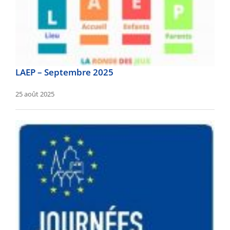
LAEP – Septembre 2025
25 août 2025