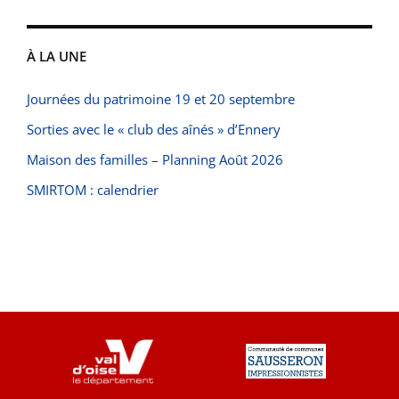
À LA UNE
Journées du patrimoine 19 et 20 septembre
Sorties avec le « club des aînés » d’Ennery
Maison des familles – Planning Août 2026
SMIRTOM : calendrier