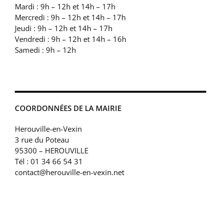
Mardi : 9h – 12h et 14h – 17h
Mercredi : 9h – 12h et 14h – 17h
Jeudi : 9h – 12h et 14h – 17h
Vendredi : 9h – 12h et 14h – 16h
Samedi : 9h – 12h
COORDONNÉES DE LA MAIRIE
Herouville-en-Vexin
3 rue du Poteau
95300 – HEROUVILLE
Tél : 01 34 66 54 31
contact@herouville-en-vexin.net