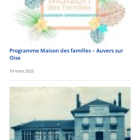
Programme Maison des familles – Auvers sur
Oise
19 mars 2025