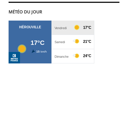
MÉTÉO DU JOUR