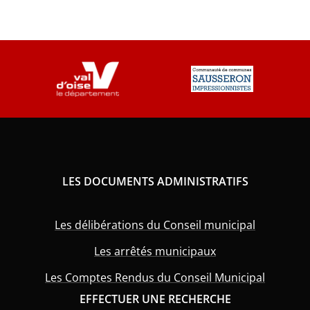
LES DOCUMENTS ADMINISTRATIFS
Les délibérations du Conseil municipal
Les arrêtés municipaux
Les Comptes Rendus du Conseil Municipal
EFFECTUER UNE RECHERCHE