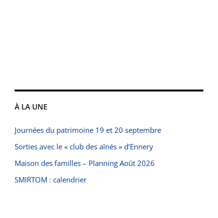
À LA UNE
Journées du patrimoine 19 et 20 septembre
Sorties avec le « club des aînés » d’Ennery
Maison des familles – Planning Août 2026
SMIRTOM : calendrier