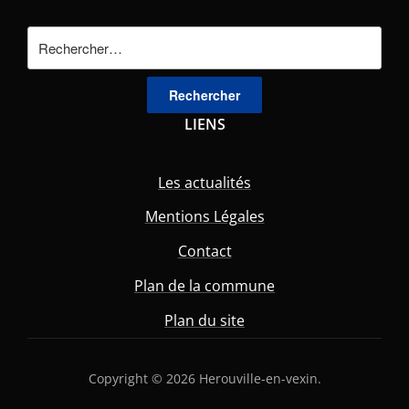
Rechercher :
LIENS
Les actualités
Mentions Légales
Contact
Plan de la commune
Plan du site
Copyright © 2026 Herouville-en-vexin.