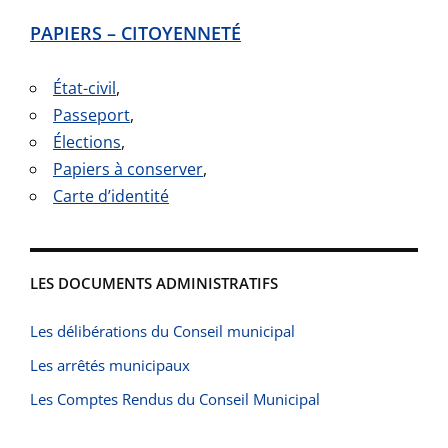
PAPIERS – CITOYENNETÉ
État-civil
,
Passeport
,
Élections
,
Papiers à conserver
,
Carte d’identité
LES DOCUMENTS ADMINISTRATIFS
Les délibérations du Conseil municipal
Les arrêtés municipaux
Les Comptes Rendus du Conseil Municipal