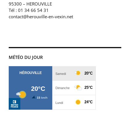
95300 – HEROUVILLE
Tél : 01 34 66 54 31
contact@herouville-en-vexin.net
MÉTÉO DU JOUR