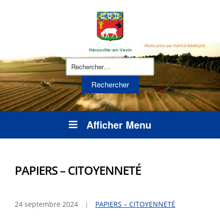
Rechercher :
Afficher Menu
PAPIERS – CITOYENNETÉ
24 septembre 2024
PAPIERS – CITOYENNETÉ