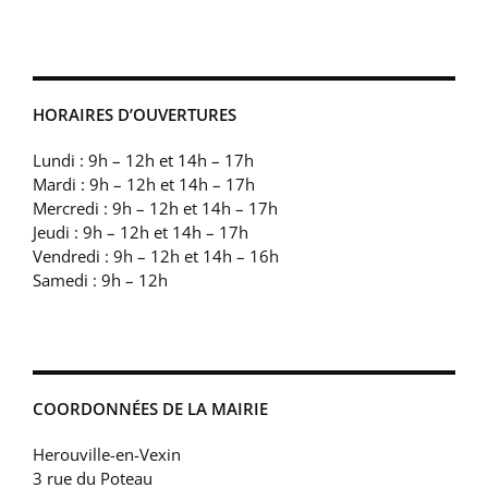
HORAIRES D’OUVERTURES
Lundi : 9h – 12h et 14h – 17h
Mardi : 9h – 12h et 14h – 17h
Mercredi : 9h – 12h et 14h – 17h
Jeudi : 9h – 12h et 14h – 17h
Vendredi : 9h – 12h et 14h – 16h
Samedi : 9h – 12h
COORDONNÉES DE LA MAIRIE
Herouville-en-Vexin
3 rue du Poteau