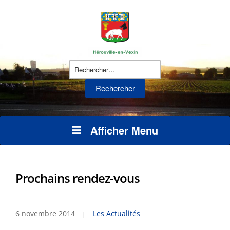
Rechercher :
Afficher Menu
Prochains rendez-vous
6 novembre 2014
Les Actualités