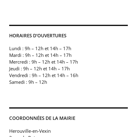
HORAIRES D’OUVERTURES
Lundi : 9h – 12h et 14h – 17h
Mardi : 9h – 12h et 14h – 17h
Mercredi : 9h – 12h et 14h – 17h
Jeudi : 9h – 12h et 14h – 17h
Vendredi : 9h – 12h et 14h – 16h
Samedi : 9h – 12h
COORDONNÉES DE LA MAIRIE
Herouville-en-Vexin