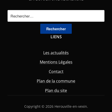
Rechercher :
LIENS
Les actualités
Mentions Légales
Contact
Plan de la commune
Plan du site
Copyright © 2026 Herouville-en-vexin.