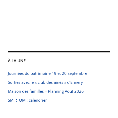
À LA UNE
Journées du patrimoine 19 et 20 septembre
Sorties avec le « club des aînés » d’Ennery
Maison des familles – Planning Août 2026
SMIRTOM : calendrier