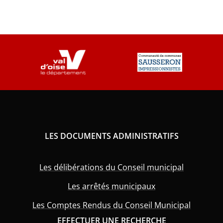
LES DOCUMENTS ADMINISTRATIFS
Les délibérations du Conseil municipal
Les arrêtés municipaux
Les Comptes Rendus du Conseil Municipal
EFFECTUER UNE RECHERCHE