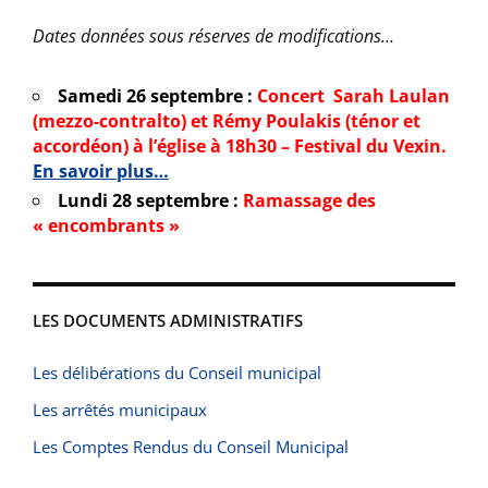
Dates données sous réserves de modifications…
Samedi 26 septembre :
Concert Sarah Laulan
(mezzo-contralto) et Rémy Poulakis (ténor et
accordéon) à l’église à 18h30 – Festival du Vexin.
En savoir plus…
Lundi 28 septembre :
Ramassage des
« encombrants »
LES DOCUMENTS ADMINISTRATIFS
Les délibérations du Conseil municipal
Les arrêtés municipaux
Les Comptes Rendus du Conseil Municipal