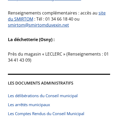
Renseignements complémentaires : accès au
site
du SMIRTOM
: Tél : 01 34 66 18 40 ou
smirtom@smirtomduvexin.net
La déchetterie (Osny) :
Près du magasin « LECLERC » (Renseignements : 01
34 41 43 09)
LES DOCUMENTS ADMINISTRATIFS
Les délibérations du Conseil municipal
Les arrêtés municipaux
Les Comptes Rendus du Conseil Municipal