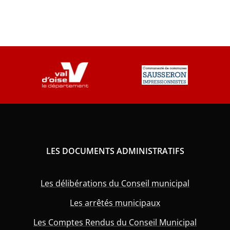
LES DOCUMENTS ADMINISTRATIFS
Les délibérations du Conseil municipal
Les arrêtés municipaux
Les Comptes Rendus du Conseil Municipal