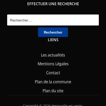
EFFECTUER UNE RECHERCHE
Rechercher :
LIENS
Les actualités
Mentions Légales
Contact
Plan de la commune
Plan du site
Copyright © 2026 Herouville-en-vexin.