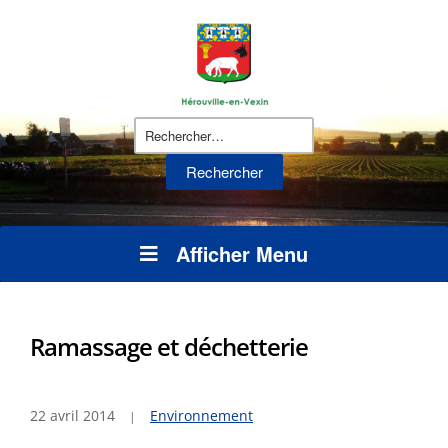
Rechercher :
Afficher Menu
Ramassage et déchetterie
22 avril 2014
Environnement