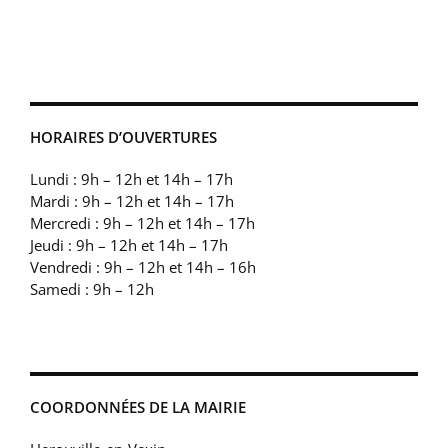
HORAIRES D’OUVERTURES
Lundi : 9h – 12h et 14h – 17h
Mardi : 9h – 12h et 14h – 17h
Mercredi : 9h – 12h et 14h – 17h
Jeudi : 9h – 12h et 14h – 17h
Vendredi : 9h – 12h et 14h – 16h
Samedi : 9h – 12h
COORDONNÉES DE LA MAIRIE