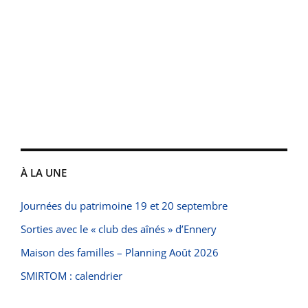
À LA UNE
Journées du patrimoine 19 et 20 septembre
Sorties avec le « club des aînés » d’Ennery
Maison des familles – Planning Août 2026
SMIRTOM : calendrier