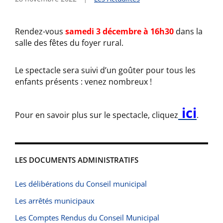
Rendez-vous
samedi 3 décembre à 16h30
dans la
salle des fêtes du foyer rural.
Le spectacle sera suivi d’un goûter pour tous les
enfants présents : venez nombreux !
ici
Pour en savoir plus sur le spectacle, cliquez
.
LES DOCUMENTS ADMINISTRATIFS
Les délibérations du Conseil municipal
Les arrêtés municipaux
Les Comptes Rendus du Conseil Municipal