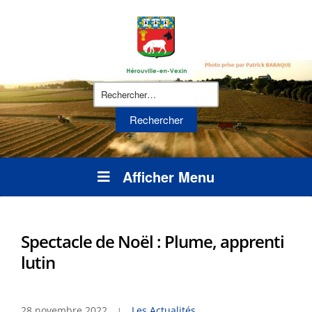
Rechercher :
Afficher Menu
Spectacle de Noël : Plume, apprenti
lutin
28 novembre 2022
Les Actualités