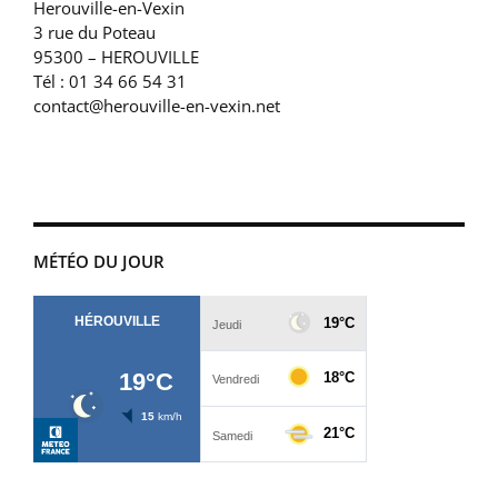
Herouville-en-Vexin
3 rue du Poteau
95300 – HEROUVILLE
Tél : 01 34 66 54 31
contact@herouville-en-vexin.net
MÉTÉO DU JOUR