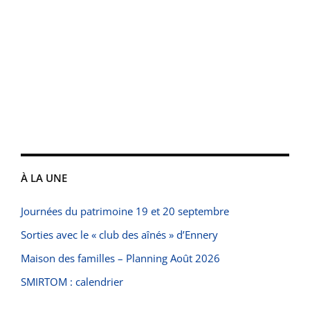
À LA UNE
Journées du patrimoine 19 et 20 septembre
Sorties avec le « club des aînés » d’Ennery
Maison des familles – Planning Août 2026
SMIRTOM : calendrier