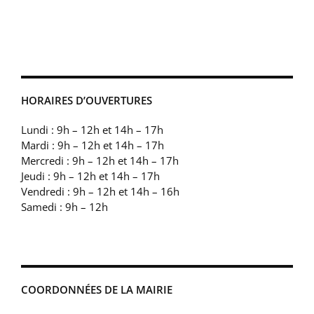
HORAIRES D’OUVERTURES
Lundi : 9h – 12h et 14h – 17h
Mardi : 9h – 12h et 14h – 17h
Mercredi : 9h – 12h et 14h – 17h
Jeudi : 9h – 12h et 14h – 17h
Vendredi : 9h – 12h et 14h – 16h
Samedi : 9h – 12h
COORDONNÉES DE LA MAIRIE