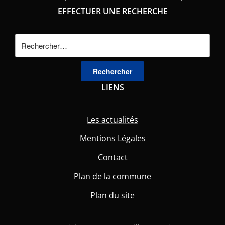
EFFECTUER UNE RECHERCHE
Rechercher :
LIENS
Les actualités
Mentions Légales
Contact
Plan de la commune
Plan du site