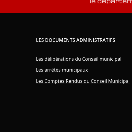
LES DOCUMENTS ADMINISTRATIFS
Les délibérations du Conseil municipal
Les arrêtés municipaux
Les Comptes Rendus du Conseil Municipal