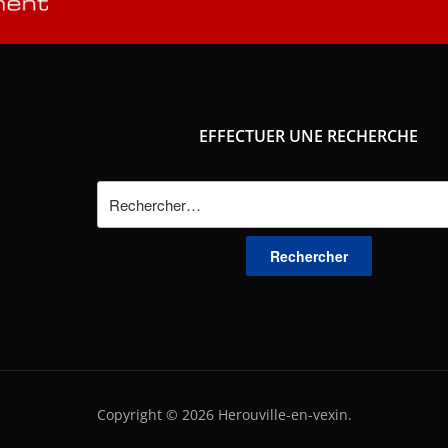
EFFECTUER UNE RECHERCHE
Rechercher :
Copyright © 2026 Herouville-en-vexin.