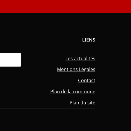
LIENS
Les actualités
Mentions Légales
Contact
Plan de la commune
Plan du site