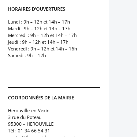
HORAIRES D’OUVERTURES
Lundi : 9h – 12h et 14h – 17h
Mardi : 9h – 12h et 14h – 17h
Mercredi : 9h – 12h et 14h – 17h
Jeudi : 9h – 12h et 14h – 17h
Vendredi : 9h – 12h et 14h – 16h
Samedi : 9h – 12h
COORDONNÉES DE LA MAIRIE
Herouville-en-Vexin
3 rue du Poteau
95300 – HEROUVILLE
Tél : 01 34 66 54 31