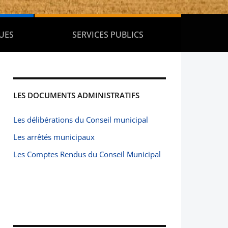
UES
SERVICES PUBLICS
LES DOCUMENTS ADMINISTRATIFS
Les délibérations du Conseil municipal
Les arrêtés municipaux
Les Comptes Rendus du Conseil Municipal