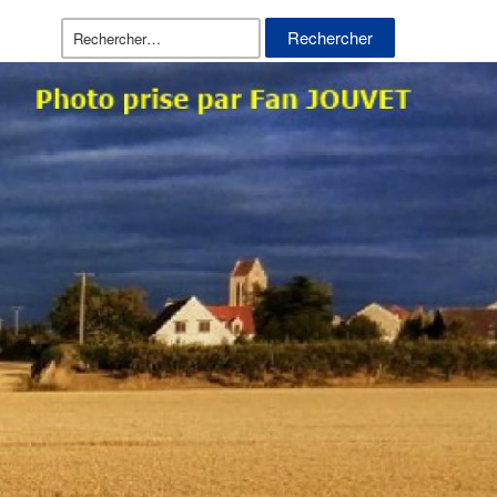
Rechercher :